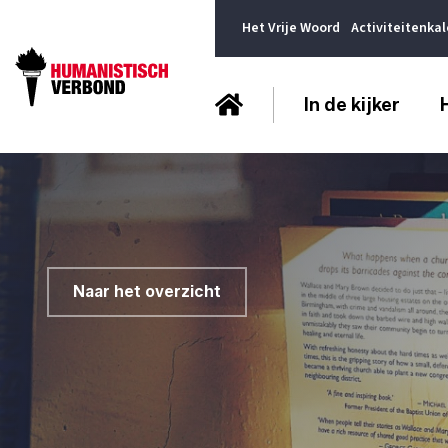
Het Vrije Woord
Activiteitenka
In de kijker
Naar het overzicht