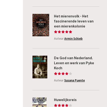
Het mierenvolk - Het
fascinerende leven van
een mierenkolonie
Auteur
Armin Schieb
De God van Nederland.
Leven en werk van Pyke
Koch
Auteur
Susana Puente
Huwelijksreis