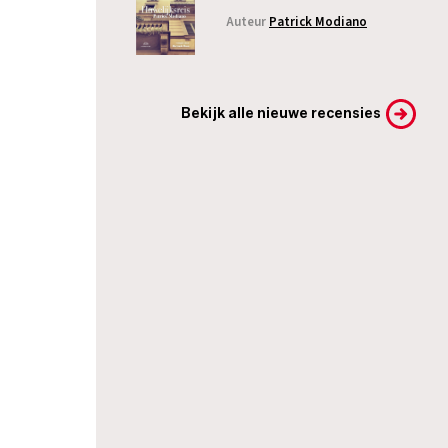
Auteur
Patrick Modiano
Bekijk alle nieuwe recensies