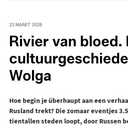
23 MAART 2026
Rivier van bloed.
cultuurgeschiede
Wolga
Hoe begin je überhaupt aan een verhaal
Rusland trekt? Die zomaar eventjes 3.5
tientallen steden loopt, door Russen