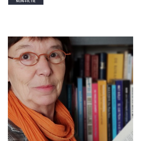
NON-FICTIE