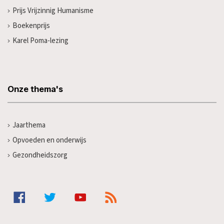
Prijs Vrijzinnig Humanisme
Boekenprijs
Karel Poma-lezing
Onze thema's
Jaarthema
Opvoeden en onderwijs
Gezondheidszorg