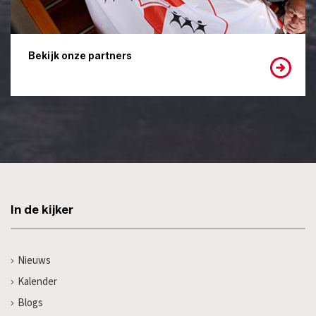
Bekijk onze partners
In de kijker
Nieuws
Kalender
Blogs