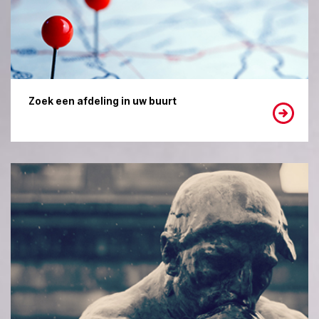
Zoek een afdeling in uw buurt