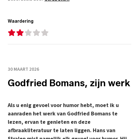
Waardering
30 MAART 2026
Godfried Bomans, zijn werk
Als u enig gevoel voor humor hebt, moet ik u
aanraden het werk van Godfried Bomans te
lezen, ervan te genieten en deze
afbraakliteratuur te laten liggen. Hans van
Stralen mist namelijk elk gevoel voor humor. Hij