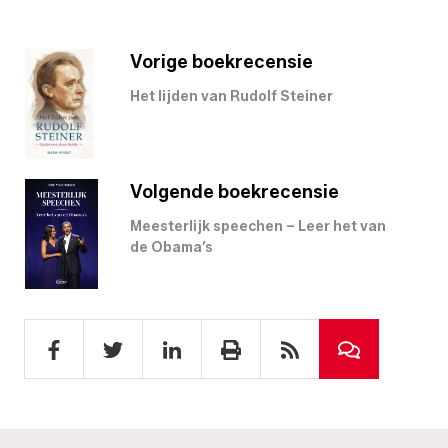
Vorige boekrecensie
Het lijden van Rudolf Steiner
Volgende boekrecensie
Meesterlijk speechen – Leer het van
de Obama’s