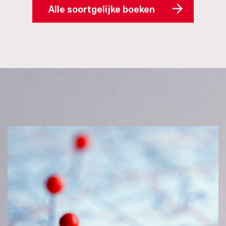
Alle soortgelijke boeken