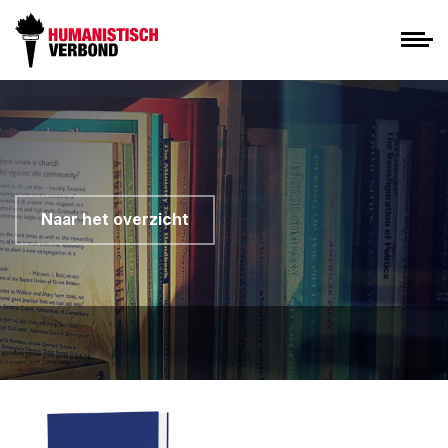
Naar het overzicht