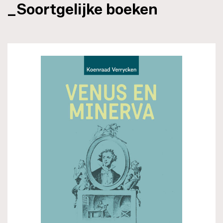
_Soortgelijke boeken