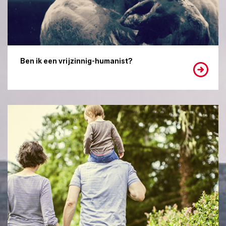
Ben ik een vrijzinnig-humanist?