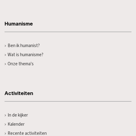
Humanisme
Ben ik humanist?
Wat is humanisme?
Onze thema's
Activiteiten
In de kijker
Kalender
Recente activiteiten