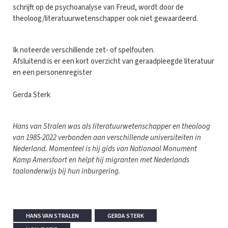
schrijft op de psychoanalyse van Freud, wordt door de
theoloog/literatuurwetenschapper ook niet gewaardeerd.
Ik noteerde verschillende zet- of spelfouten.
Afsluitend is er een kort overzicht van geraadpleegde literatuur
en een personenregister
Gerda Sterk
Hans van Stralen was als literatuurwetenschapper en theoloog
van 1985-2022 verbonden aan verschillende universiteiten in
Nederland. Momenteel is hij gids van Nationaal Monument
Kamp Amersfoort en helpt hij migranten met Nederlands
taalonderwijs bij hun inburgering.
HANS VAN STRALEN
GERDA STERK