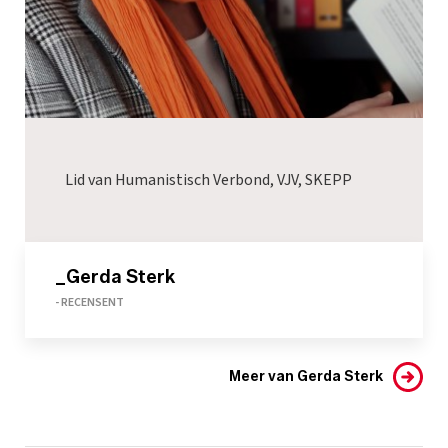
Lid van Humanistisch Verbond, VJV, SKEPP
_Gerda Sterk
- RECENSENT
Meer van Gerda Sterk