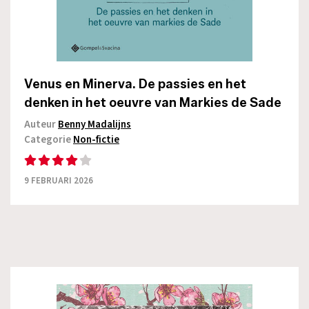
Venus en Minerva. De passies en het
denken in het oeuvre van Markies de Sade
Auteur
Benny Madalijns
Categorie
Non-fictie
9 FEBRUARI 2026