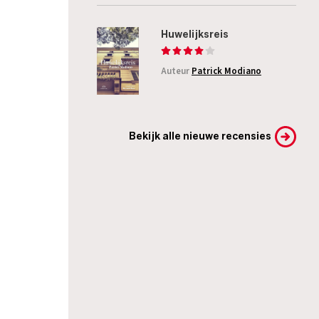
Huwelijksreis
Auteur
Patrick Modiano
Bekijk alle nieuwe recensies