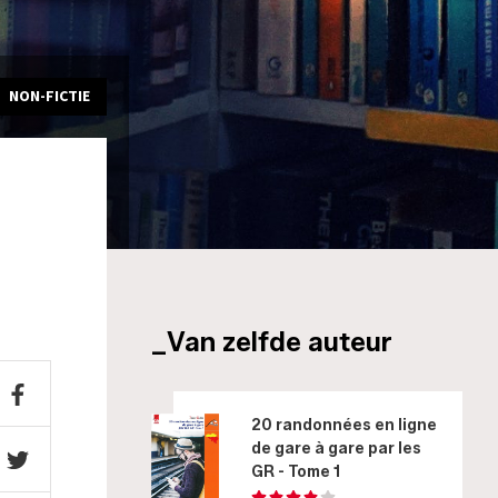
NON-FICTIE
_Van zelfde auteur
20 randonnées en ligne
de gare à gare par les
GR - Tome 1