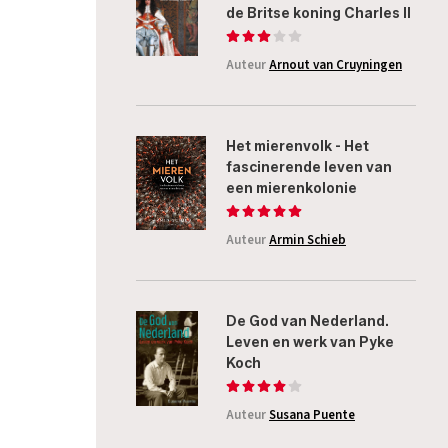
de Britse koning Charles II
Auteur
Arnout van Cruyningen
Het mierenvolk - Het
fascinerende leven van
een mierenkolonie
Auteur
Armin Schieb
De God van Nederland.
Leven en werk van Pyke
Koch
Auteur
Susana Puente