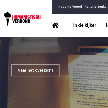
Het Vrije Woord
Activiteitenka
In de kijker
Naar het overzicht