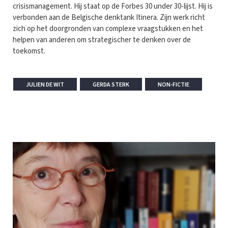
crisismanagement. Hij staat op de Forbes 30 under 30-lijst. Hij is
verbonden aan de Belgische denktank Itinera. Zijn werk richt
zich op het doorgronden van complexe vraagstukken en het
helpen van anderen om strategischer te denken over de
toekomst.
JULIEN DE WIT
GERDA STERK
NON-FICTIE