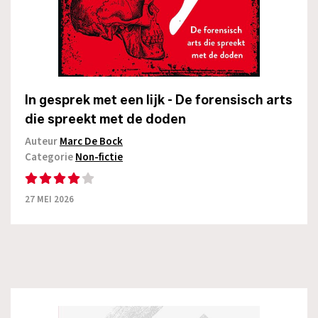
In gesprek met een lijk - De forensisch arts
die spreekt met de doden
Auteur
Marc De Bock
Categorie
Non-fictie
27 MEI 2026