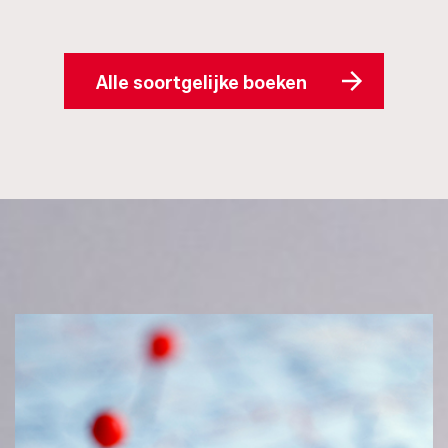
Alle soortgelijke boeken