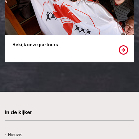
Bekijk onze partners
In de kijker
Nieuws