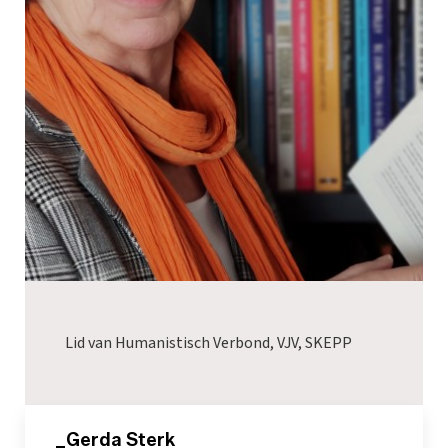
Lid van Humanistisch Verbond, VJV, SKEPP
_Gerda Sterk