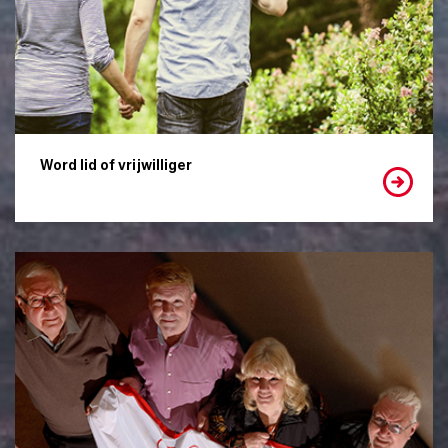
Word lid of vrijwilliger