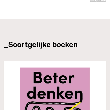
_Soortgelijke boeken