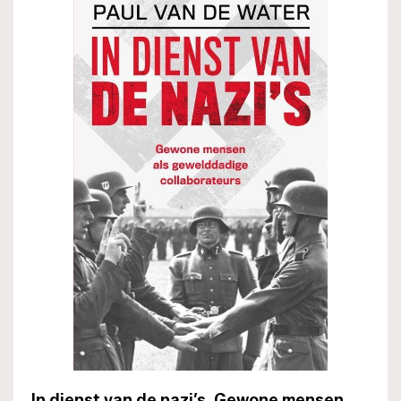
In dienst van de nazi’s. Gewone mensen