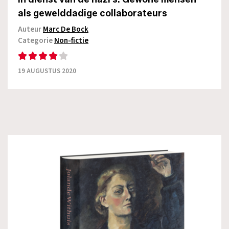
als gewelddadige collaborateurs
Auteur
Marc De Bock
Categorie
Non-fictie
19 AUGUSTUS 2020