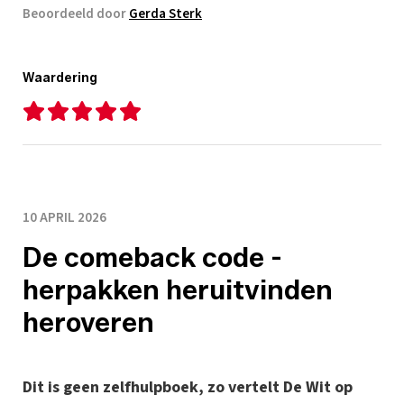
Beoordeeld door
Gerda Sterk
Waardering
10 APRIL 2026
De comeback code -
herpakken heruitvinden
heroveren
Dit is geen zelfhulpboek, zo vertelt De Wit op