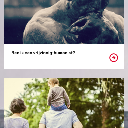
Ben ik een vrijzinnig-humanist?