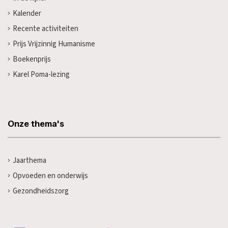
Kalender
Recente activiteiten
Prijs Vrijzinnig Humanisme
Boekenprijs
Karel Poma-lezing
Onze thema's
Jaarthema
Opvoeden en onderwijs
Gezondheidszorg