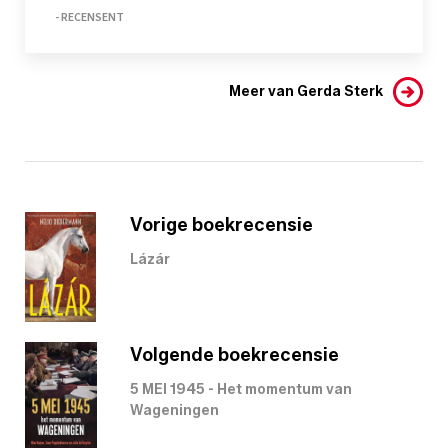
- RECENSENT
Meer van Gerda Sterk
Vorige boekrecensie
Lázár
Volgende boekrecensie
5 MEI 1945 - Het momentum van
Wageningen