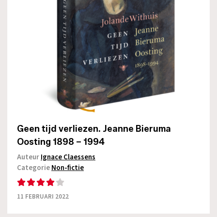
Geen tijd verliezen. Jeanne Bieruma
Oosting 1898 – 1994
Auteur
Ignace Claessens
Categorie
Non-fictie
11 FEBRUARI 2022