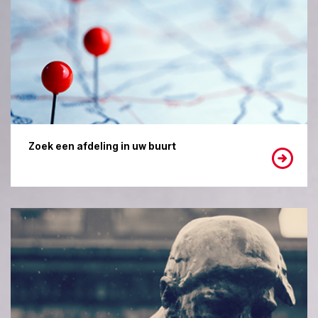
Zoek een afdeling in uw buurt