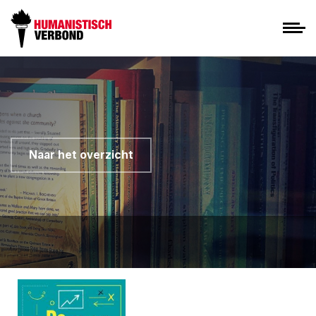
Naar het overzicht