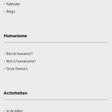
Kalender
Blogs
Humanisme
Ben ik humanist?
Wat is humanisme?
Onze thema's
Activiteiten
In de kijker