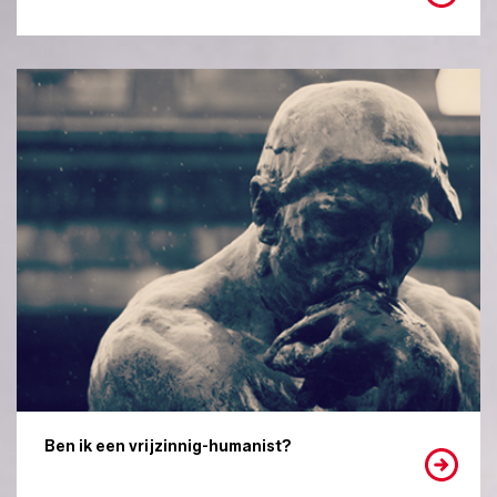
Ben ik een vrijzinnig-humanist?