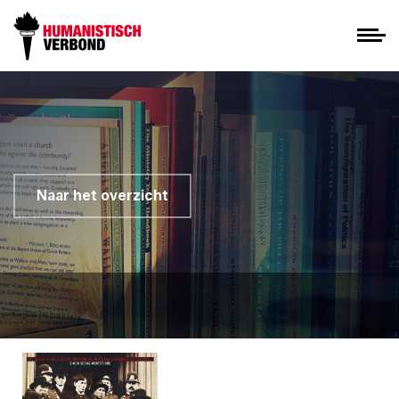
Naar het overzicht