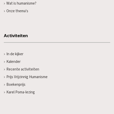
Wat is humanisme?
Onze thema's
Activiteiten
In de kijker
Kalender
Recente activiteiten
Prijs Vrijzinnig Humanisme
Boekenprijs
Karel Poma-lezing