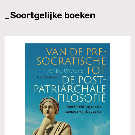
_Soortgelijke boeken