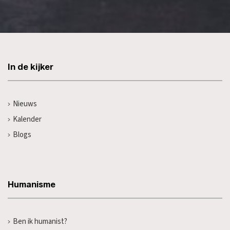
In de kijker
Nieuws
Kalender
Blogs
Humanisme
Ben ik humanist?