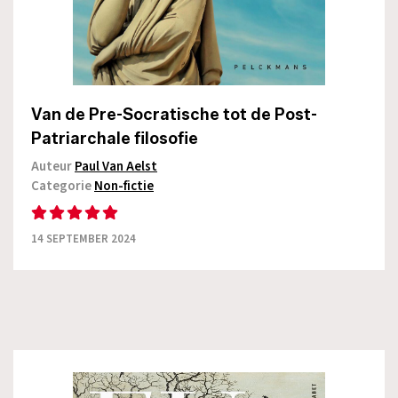
Van de Pre-Socratische tot de Post-
Patriarchale filosofie
Auteur
Paul Van Aelst
Categorie
Non-fictie
14 SEPTEMBER 2024