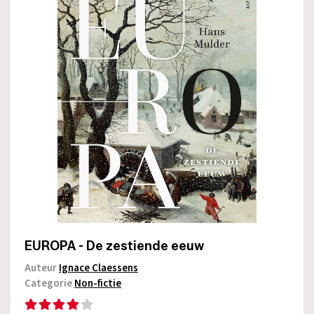
EUROPA - De zestiende eeuw
Auteur
Ignace Claessens
Categorie
Non-fictie