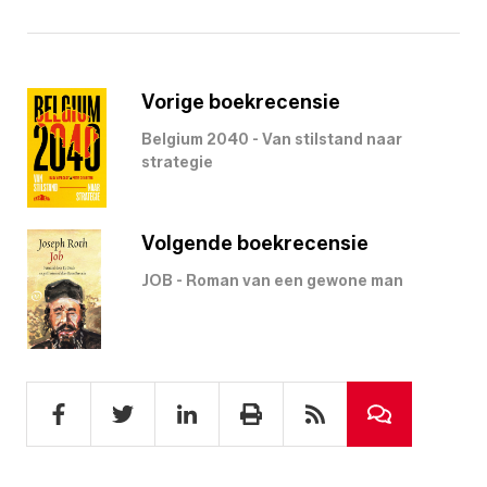
Vorige boekrecensie
Belgium 2040 - Van stilstand naar
strategie
Volgende boekrecensie
JOB - Roman van een gewone man