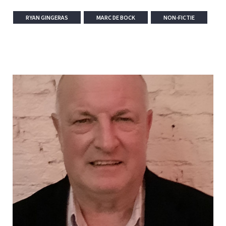
RYAN GINGERAS
MARC DE BOCK
NON-FICTIE