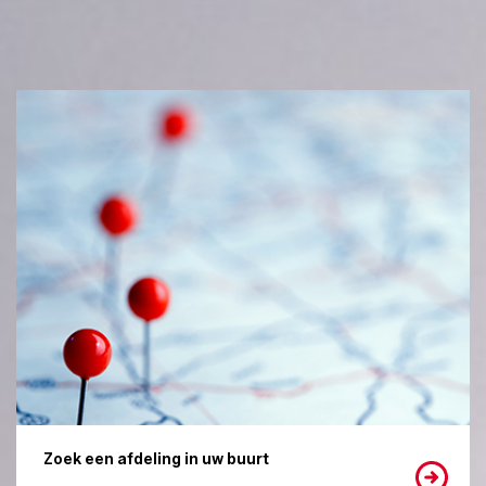
Zoek een afdeling in uw buurt