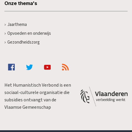
Onze thema's
Jaarthema
Opvoeden en onderwijs
Gezondheidszorg
Het Humanistisch Verbond is een
sociaal-culturele organisatie die
subsidies ontvangt van de
Vlaamse Gemeenschap