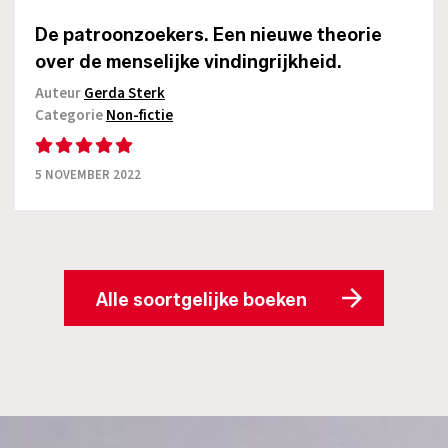
De patroonzoekers. Een nieuwe theorie
over de menselijke vindingrijkheid.
Auteur
Gerda Sterk
Categorie
Non-fictie
5 NOVEMBER 2022
Alle soortgelijke boeken