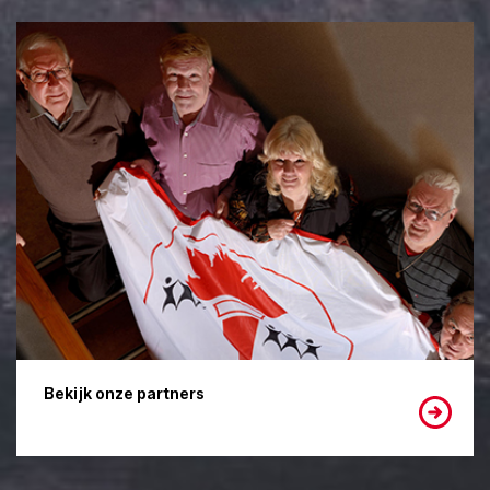
Bekijk onze partners