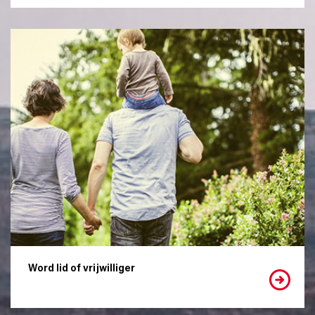
Word lid of vrijwilliger