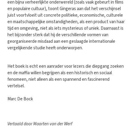
een bijna verheerlijkte onderwereld (zoals vaak gebeurt in films
en populaire cultuur), toont Gingeras aan dat het verschijnsel
juist voortvloeit uit concrete politieke, economische, culturele
en maatschappelijke omstandigheden, als een product van haar
tijd en omgeving, niet als iets mysterieus of uniek. Daarnaast is
het bijzonder sterk dat hij de verschillende vormen van
georganiseerde misdaad aan een geslaagde internationale
vergelijkende studie heeft onderworpen.
Het boek is echt een aanrader voor lezers die diepgang zoeken
en de maffia willen begrijpen als een historisch en sociaal
fenomeen, niet alleen als een spannend en fascinerend
vertelsel.
Marc De Bock
Vertaald door Maarten van der Werf