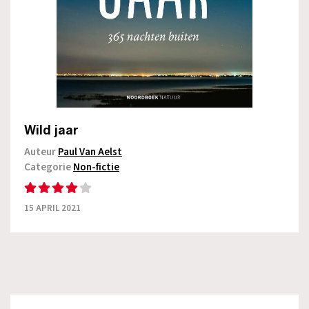
Wild jaar
Auteur
Paul Van Aelst
Categorie
Non-fictie
15 APRIL 2021