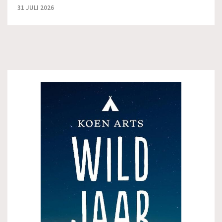
31 JULI 2026