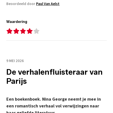
Beoordeeld door
Paul Van Aelst
Waardering
9 MEI 2026
De verhalenfluisteraar van
Parijs
Een boekenboek. Nina George neemt je mee in
een romantisch verhaal vol verwijzingen naar
haar geliefde literatuur.