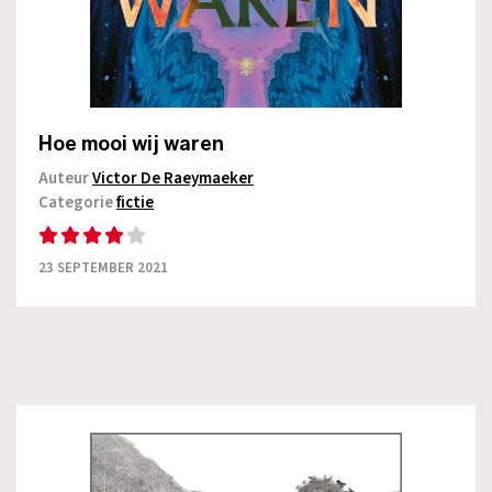
Hoe mooi wij waren
Auteur
Victor De Raeymaeker
Categorie
fictie
23 SEPTEMBER 2021