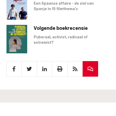
Een Spaanse affaire - de ziel van
Spanje in 15 filmthema's
Volgende boekrecensie
Puberaal, activist, radicaal of
extremist?