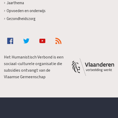
Jaarthema
Opvoeden en onderwijs
Gezondheidszorg
Het Humanistisch Verbond is een
sociaal-culturele organisatie die
subsidies ontvangt van de
Vlaamse Gemeenschap