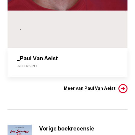
-
_Paul Van Aelst
- RECENSENT
Meer van Paul Van Aelst
Vorige boekrecensie