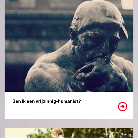
Ben ik een vrijzinnig-humanist?