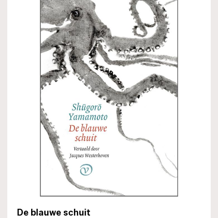
De blauwe schuit