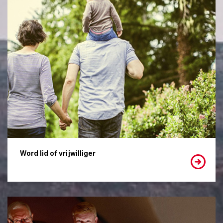
Word lid of vrijwilliger