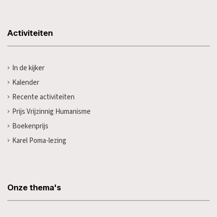
Activiteiten
In de kijker
Kalender
Recente activiteiten
Prijs Vrijzinnig Humanisme
Boekenprijs
Karel Poma-lezing
Onze thema's