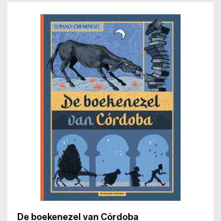
De boekenezel van Córdoba