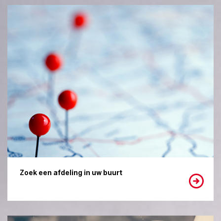
Zoek een afdeling in uw buurt