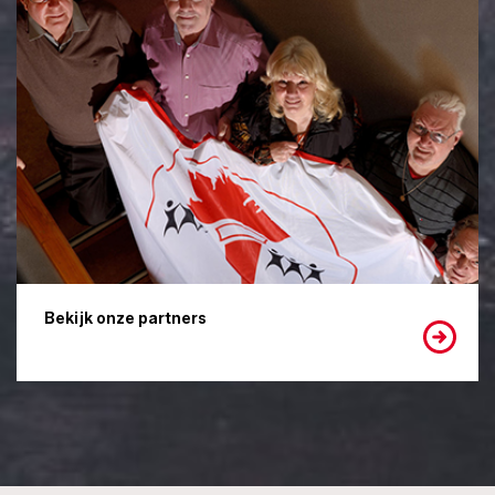
Bekijk onze partners