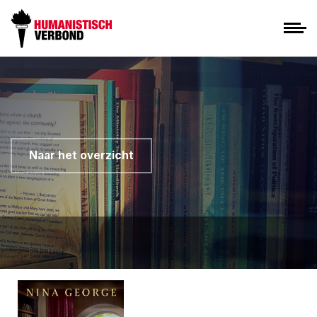
Naar het overzicht