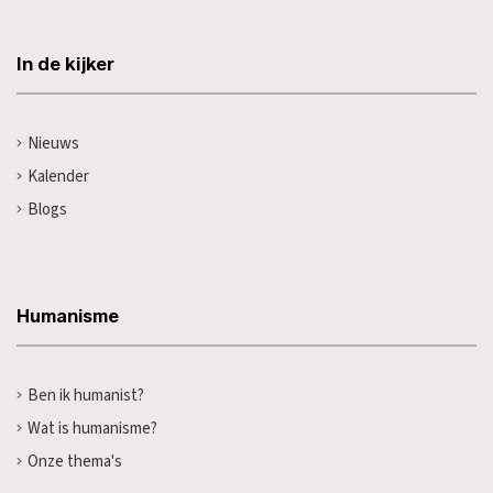
In de kijker
Nieuws
Kalender
Blogs
Humanisme
Ben ik humanist?
Wat is humanisme?
Onze thema's