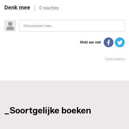
_Soortgelijke boeken