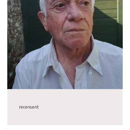
recensent