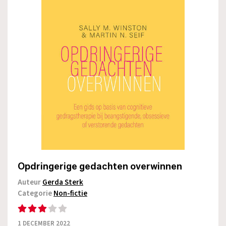
Opdringerige gedachten overwinnen
Auteur
Gerda Sterk
Categorie
Non-fictie
1 DECEMBER 2022