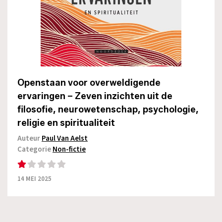
Openstaan voor overweldigende
ervaringen – Zeven inzichten uit de
filosofie, neurowetenschap, psychologie,
religie en spiritualiteit
Auteur
Paul Van Aelst
Categorie
Non-fictie
14 MEI 2025