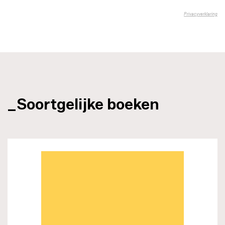
_Soortgelijke boeken