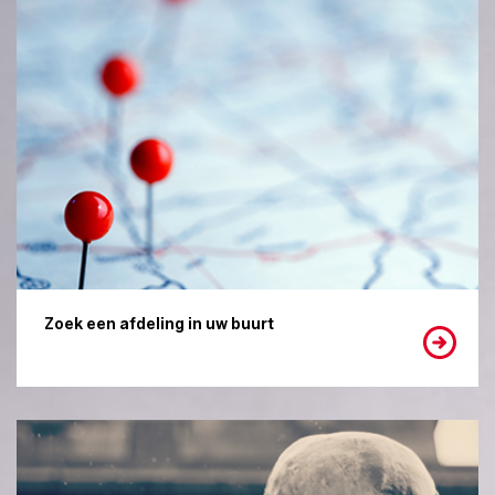
Zoek een afdeling in uw buurt