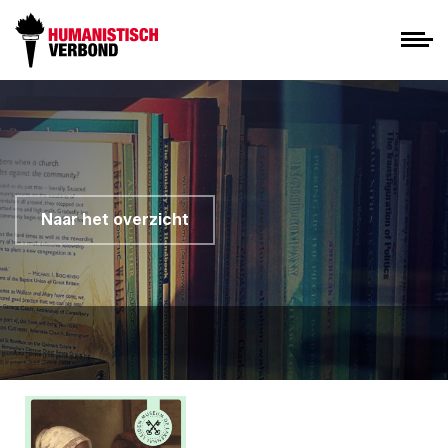
Naar het overzicht