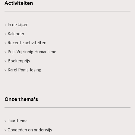
Activiteiten
In de kijker
Kalender
Recente activiteiten
Prijs Vrijzinnig Humanisme
Boekenprijs
Karel Poma-lezing
Onze thema's
Jaarthema
Opvoeden en onderwijs