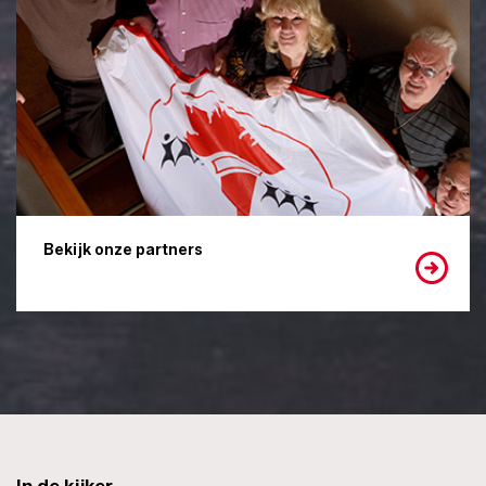
Bekijk onze partners