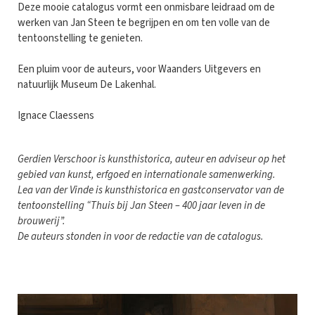
Deze mooie catalogus vormt een onmisbare leidraad om de
werken van Jan Steen te begrijpen en om ten volle van de
tentoonstelling te genieten.
Een pluim voor de auteurs, voor Waanders Uitgevers en
natuurlijk Museum De Lakenhal.
Ignace Claessens
Gerdien Verschoor is kunsthistorica, auteur en adviseur op het
gebied van kunst, erfgoed en internationale samenwerking.
Lea van der Vinde is kunsthistorica en gastconservator van de
tentoonstelling “Thuis bij Jan Steen – 400 jaar leven in de
brouwerij”.
De auteurs stonden in voor de redactie van de catalogus.