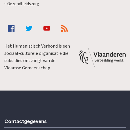
Gezondheidszorg
Het Humanistisch Verbond is een
sociaal-culturele organisatie die
subsidies ontvangt van de
Vlaamse Gemeenschap
Contactgegevens