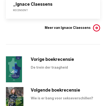
_Ignace Claessens
RECENSENT
Meer van Ignace Claessens
Vorige boekrecensie
De trein der traagheid
Volgende boekrecensie
Wie is er bang voor sekseverschillen?