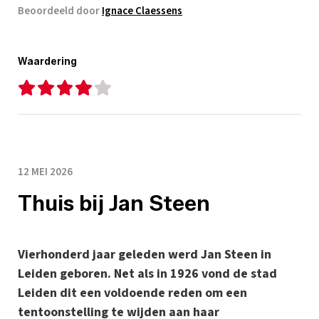
Beoordeeld door
Ignace Claessens
Waardering
12 MEI 2026
Thuis bij Jan Steen
Vierhonderd jaar geleden werd Jan Steen in
Leiden geboren. Net als in 1926 vond de stad
Leiden dit een voldoende reden om een
tentoonstelling te wijden aan haar