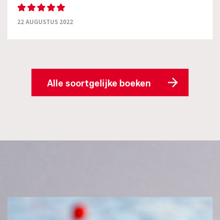
22 AUGUSTUS 2022
Alle soortgelijke boeken