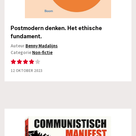
Postmodern denken. Het ethische
fundament.
Auteur
Benny Madalijns
Categorie
Non-fictie
12 OKTOBER 2023