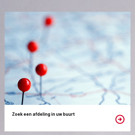
Zoek een afdeling in uw buurt