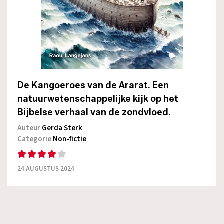
De Kangoeroes van de Ararat. Een
natuurwetenschappelijke kijk op het
Bijbelse verhaal van de zondvloed.
Auteur
Gerda Sterk
Categorie
Non-fictie
24 AUGUSTUS 2024