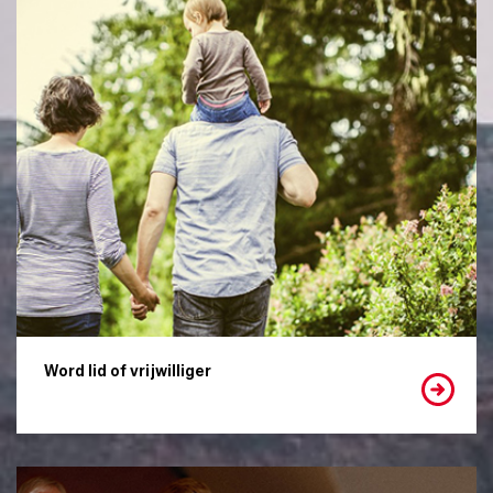
Word lid of vrijwilliger