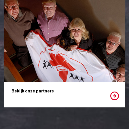
Bekijk onze partners