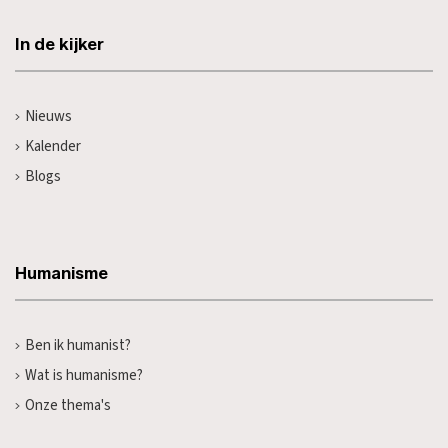
In de kijker
Nieuws
Kalender
Blogs
Humanisme
Ben ik humanist?
Wat is humanisme?
Onze thema's