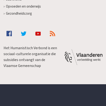
Opvoeden en onderwijs
Gezondheidszorg
Het Humanistisch Verbond is een
sociaal-culturele organisatie die
subsidies ontvangt van de
Vlaamse Gemeenschap