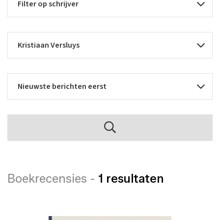
Boekrecensies -
1 resultaten