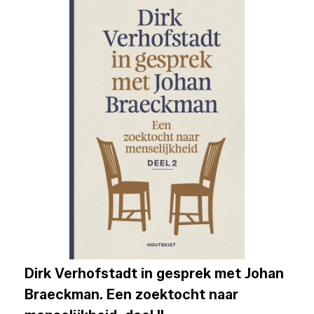
Dirk Verhofstadt in gesprek met Johan
Braeckman. Een zoektocht naar