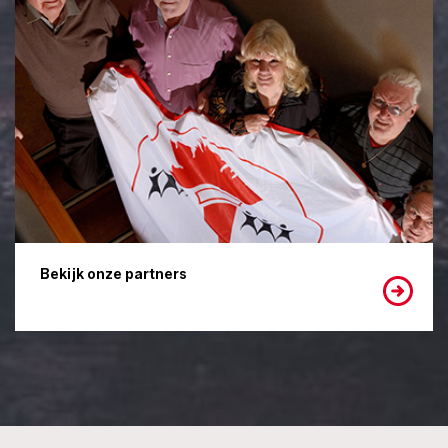
Bekijk onze partners