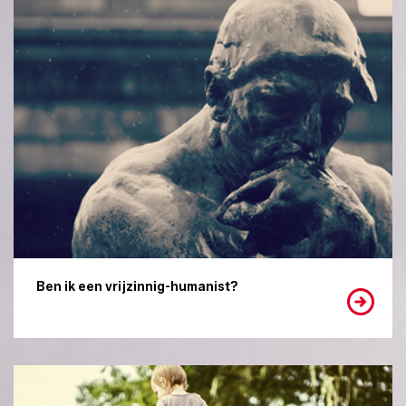
Ben ik een vrijzinnig-humanist?