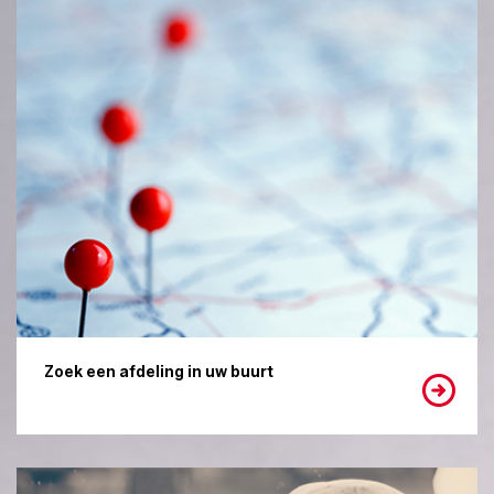
Zoek een afdeling in uw buurt