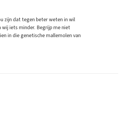
u zijn dat tegen beter weten in wil
 wij iets minder. Begrijp me niet
aien in die genetische mallemolen van