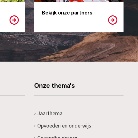
Bekijk onze partners
Onze thema's
Jaarthema
Opvoeden en onderwijs