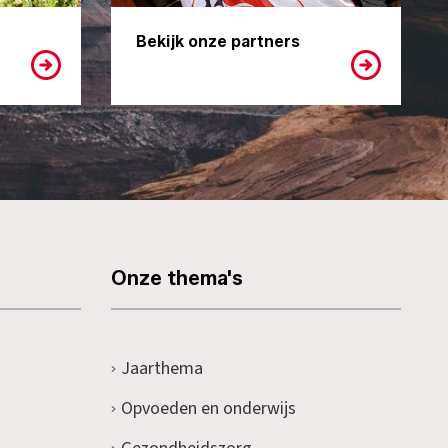
Bekijk onze partners
Onze thema's
Jaarthema
Opvoeden en onderwijs