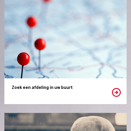
Zoek een afdeling in uw buurt