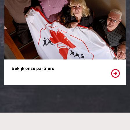
Bekijk onze partners