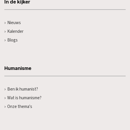
In de kijker
Nieuws
Kalender
Blogs
Humanisme
Ben ik humanist?
Wat is humanisme?
Onze thema's