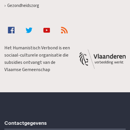
Gezondheidszorg
Het Humanistisch Verbond is een
sociaal-culturele organisatie die
subsidies ontvangt van de
Vlaamse Gemeenschap
Contactgegevens