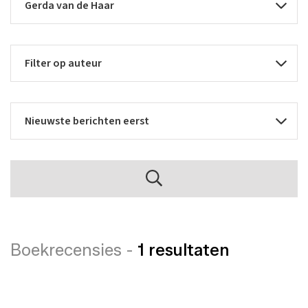
Boekrecensies -
1 resultaten