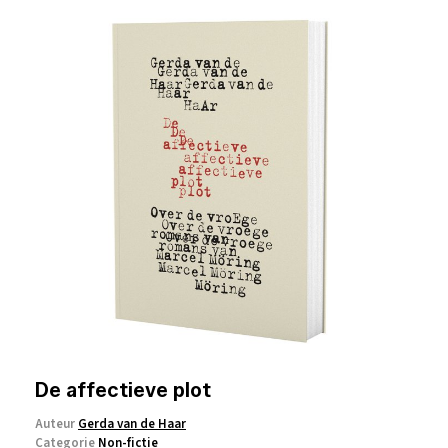
De affectieve plot
Auteur
Gerda van de Haar
Categorie
Non-fictie