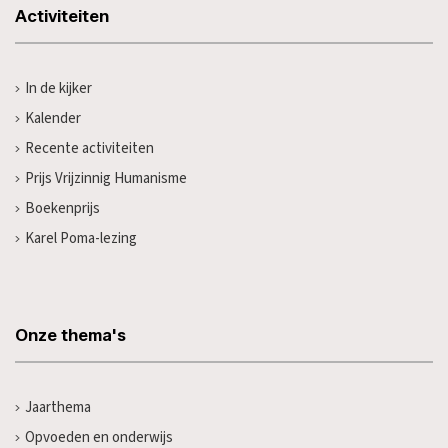
Activiteiten
In de kijker
Kalender
Recente activiteiten
Prijs Vrijzinnig Humanisme
Boekenprijs
Karel Poma-lezing
Onze thema's
Jaarthema
Opvoeden en onderwijs