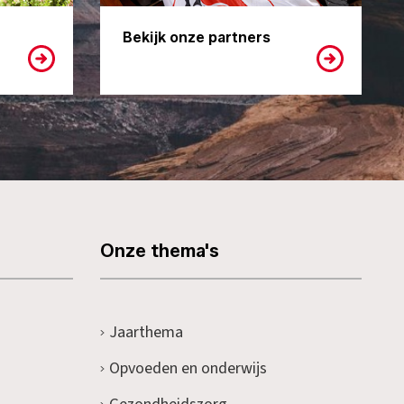
Bekijk onze partners
Onze thema's
Jaarthema
Opvoeden en onderwijs