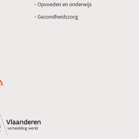
Opvoeden en onderwijs
Gezondheidszorg