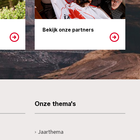
Bekijk onze partners
Onze thema's
Jaarthema