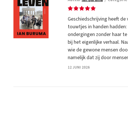
Geschiedschrijving heeft de
touwtjes in handen hadden: 
ondergingen zonder haar te 
bij het eigenlijke verhaal.
wie de gewone mensen doorkr
namelijk dat zij door mense
12 JUNI 2026