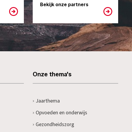
Bekijk onze partners
Onze thema's
Jaarthema
Opvoeden en onderwijs
Gezondheidszorg