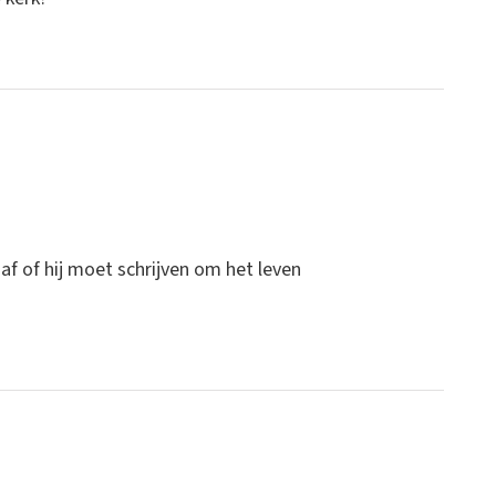
 af of hij moet schrijven om het leven