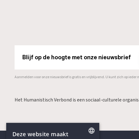
Blijf op de hoogte met onze nieuwsbrief
Aanmelden voor onze nieuwsbrief is gratis en vrijblijvend. U kunt zich op ied
Het Humanistisch Verbond is een sociaal-culturele organi
Deze website maakt