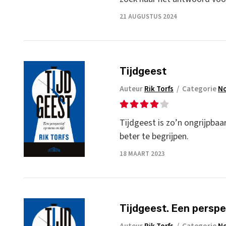
21 AUGUSTUS 2024
Tijdgeest
Auteur
Rik Torfs
/
Categorie
No
Tijdgeest is zo’n ongrijpbaar
beter te begrijpen.
18 MAART 2023
Tijdgeest. Een perspe