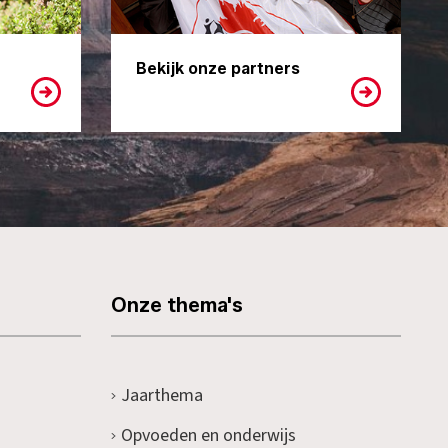
Bekijk onze partners
Onze thema's
Jaarthema
Opvoeden en onderwijs