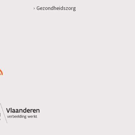
Gezondheidszorg