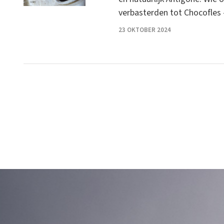
verbasterden tot Chocofles 
23 OKTOBER 2024