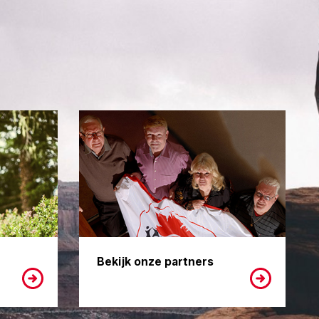
Bekijk onze partners