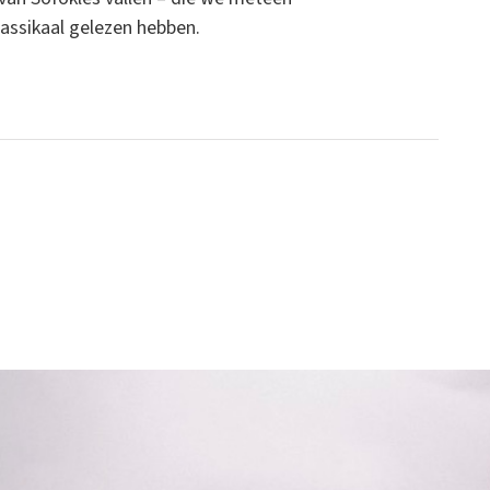
lassikaal gelezen hebben.