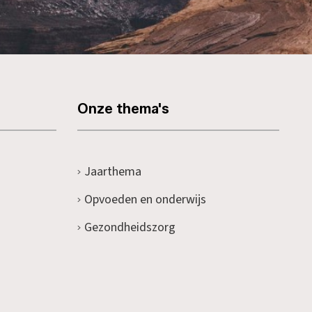
Onze thema's
Jaarthema
Opvoeden en onderwijs
Gezondheidszorg