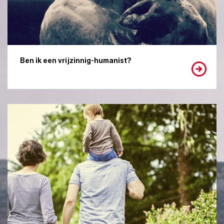
Ben ik een vrijzinnig-humanist?