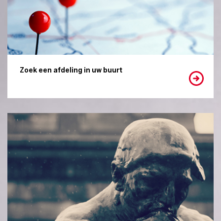
Zoek een afdeling in uw buurt