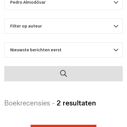
Boekrecensies -
2 resultaten