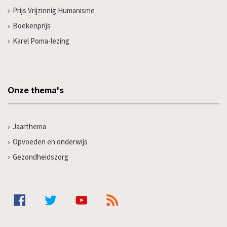
Prijs Vrijzinnig Humanisme
Boekenprijs
Karel Poma-lezing
Onze thema's
Jaarthema
Opvoeden en onderwijs
Gezondheidszorg