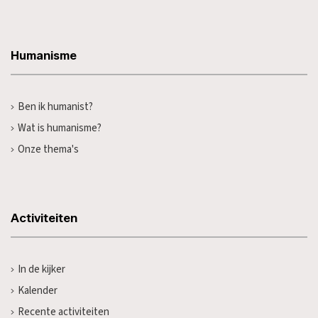
Humanisme
Ben ik humanist?
Wat is humanisme?
Onze thema's
Activiteiten
In de kijker
Kalender
Recente activiteiten