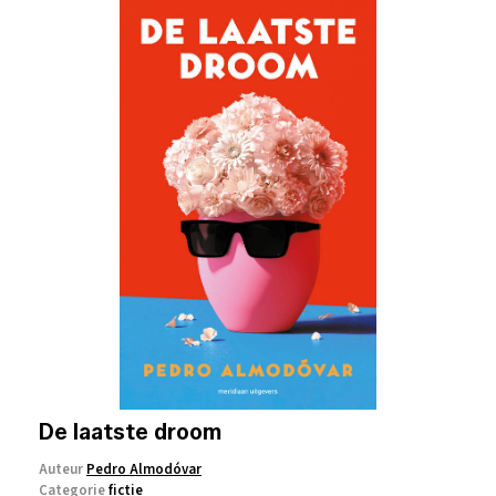
De laatste droom
Auteur
Pedro Almodóvar
Categorie
fictie