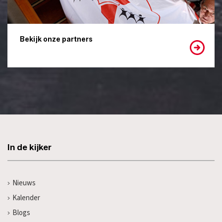
Bekijk onze partners
In de kijker
Nieuws
Kalender
Blogs