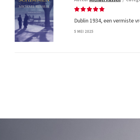
Dublin 1934, een vermiste 
5 MEI 2025