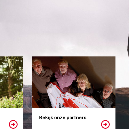
Bekijk onze partners