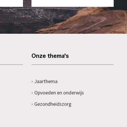
Onze thema's
Jaarthema
Opvoeden en onderwijs
Gezondheidszorg