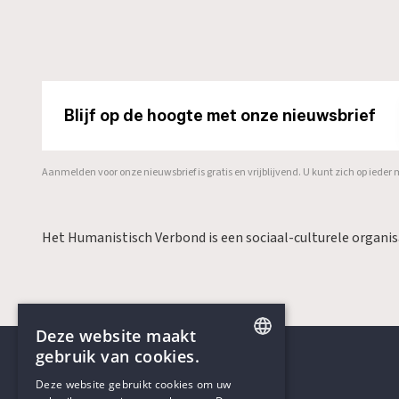
Blijf op de hoogte met onze nieuwsbrief
Aanmelden voor onze nieuwsbrief is gratis en vrijblijvend. U kunt zich op ied
Het Humanistisch Verbond is een sociaal-culturele organi
Deze website maakt
gebruik van cookies.
ENGLISH
Deze website gebruikt cookies om uw