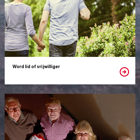
Word lid of vrijwilliger