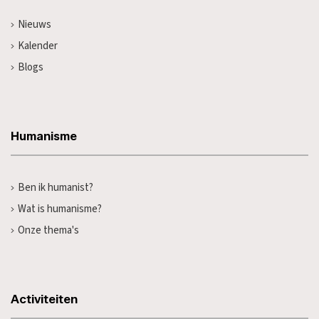
Nieuws
Kalender
Blogs
Humanisme
Ben ik humanist?
Wat is humanisme?
Onze thema's
Activiteiten