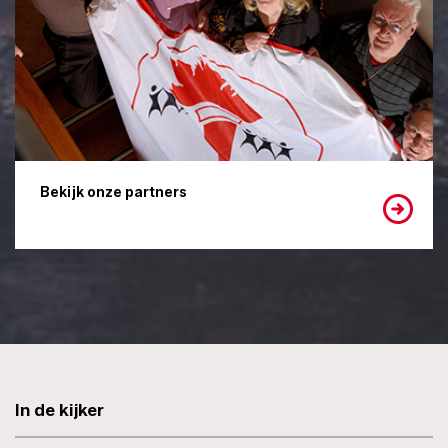
Bekijk onze partners
In de kijker