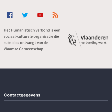
Het Humanistisch Verbond is een
sociaal-culturele organisatie die
subsidies ontvangt van de
Vlaamse Gemeenschap
Contactgegevens