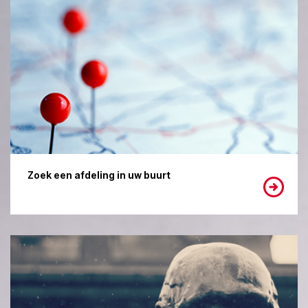
Zoek een afdeling in uw buurt