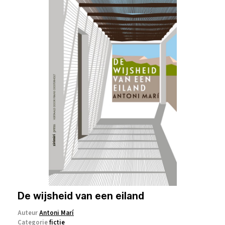
De wijsheid van een eiland
Auteur
Antoni Marí
Categorie
fictie