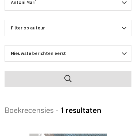
Boekrecensies -
1 resultaten