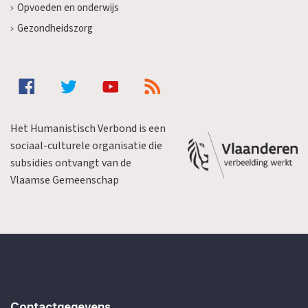
Opvoeden en onderwijs
Gezondheidszorg
Het Humanistisch Verbond is een
sociaal-culturele organisatie die
subsidies ontvangt van de
Vlaamse Gemeenschap
Contactgegevens