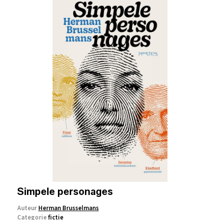
Simpele personages
Auteur
Herman Brusselmans
Categorie
fictie