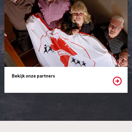
Bekijk onze partners