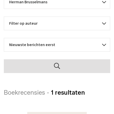
Boekrecensies -
1 resultaten