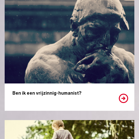
Ben ik een vrijzinnig-humanist?