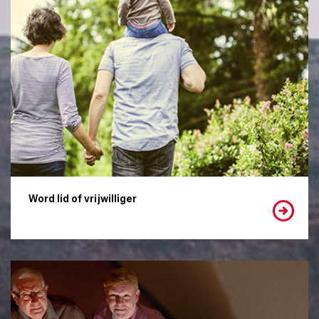
Word lid of vrijwilliger