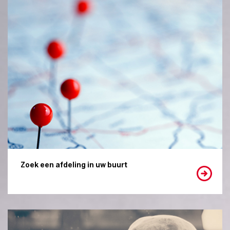
Zoek een afdeling in uw buurt