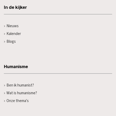
In de kijker
Nieuws
Kalender
Blogs
Humanisme
Ben ik humanist?
Wat is humanisme?
Onze thema's