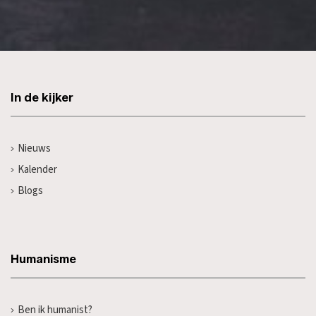
In de kijker
Nieuws
Kalender
Blogs
Humanisme
Ben ik humanist?