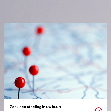
Zoek een afdeling in uw buurt