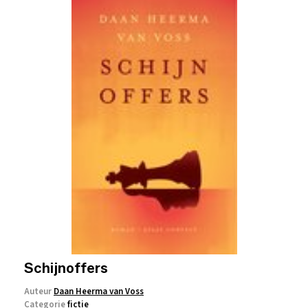
Schijnoffers
Auteur
Daan Heerma van Voss
Categorie
fictie