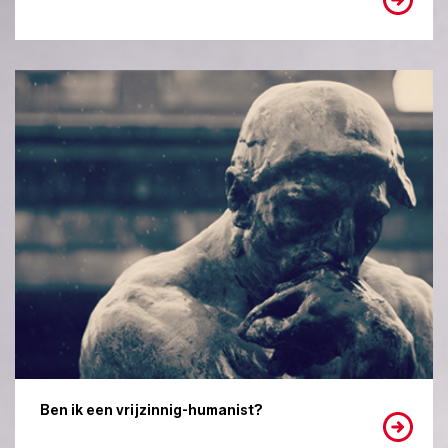
Ben ik een vrijzinnig-humanist?