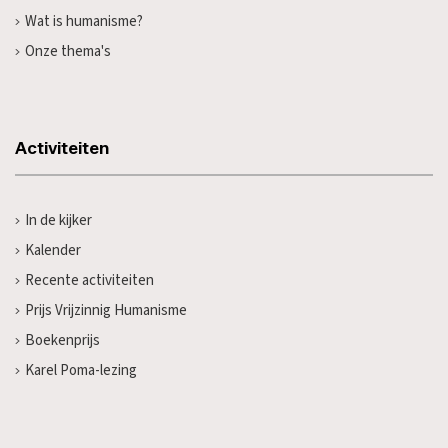
Wat is humanisme?
Onze thema's
Activiteiten
In de kijker
Kalender
Recente activiteiten
Prijs Vrijzinnig Humanisme
Boekenprijs
Karel Poma-lezing