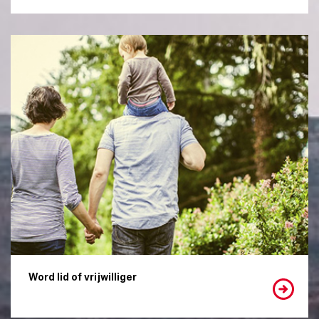
Word lid of vrijwilliger