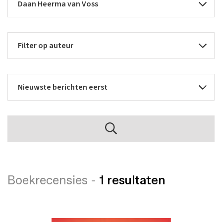
Boekrecensies -
1 resultaten