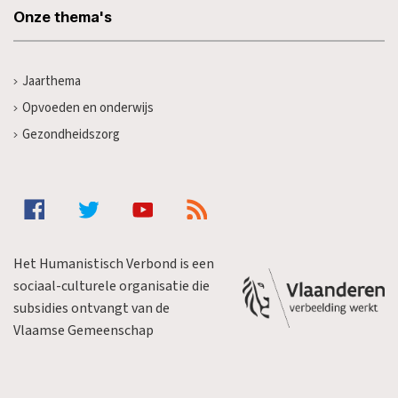
Onze thema's
Jaarthema
Opvoeden en onderwijs
Gezondheidszorg
Het Humanistisch Verbond is een
sociaal-culturele organisatie die
subsidies ontvangt van de
Vlaamse Gemeenschap