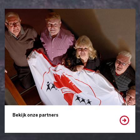
Bekijk onze partners