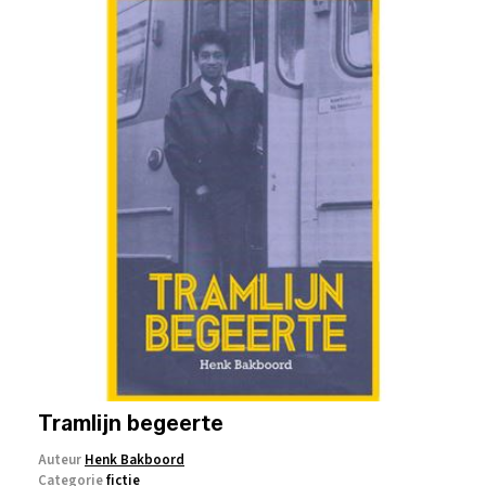
Tramlijn begeerte
Auteur
Henk Bakboord
Categorie
fictie