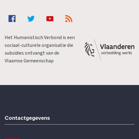
Het Humanistisch Verbond is een
sociaal-culturele organisatie die
subsidies ontvangt van de
Vlaamse Gemeenschap
Contactgegevens