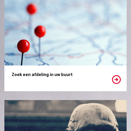
Zoek een afdeling in uw buurt