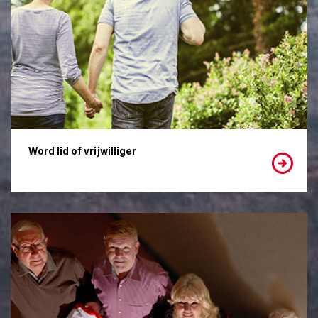
Word lid of vrijwilliger