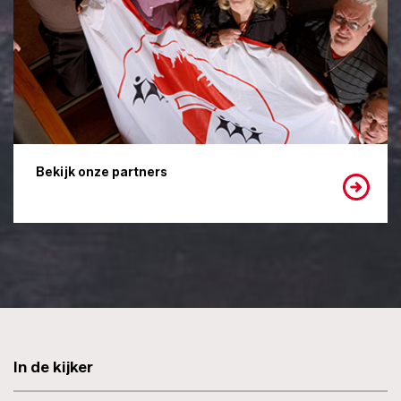
Bekijk onze partners
In de kijker