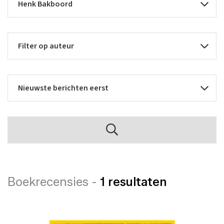
Boekrecensies -
1 resultaten