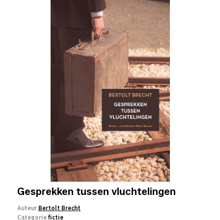
Gesprekken tussen vluchtelingen
Auteur
Bertolt Brecht
Categorie
fictie