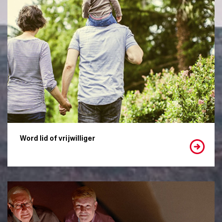
Word lid of vrijwilliger