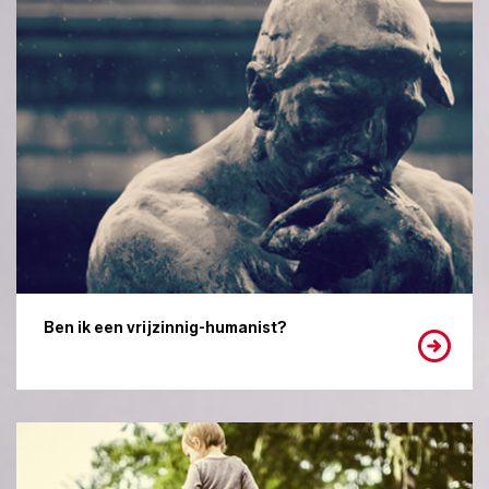
Ben ik een vrijzinnig-humanist?