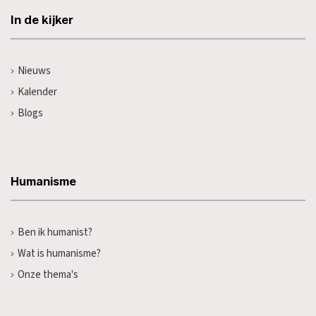
In de kijker
Nieuws
Kalender
Blogs
Humanisme
Ben ik humanist?
Wat is humanisme?
Onze thema's