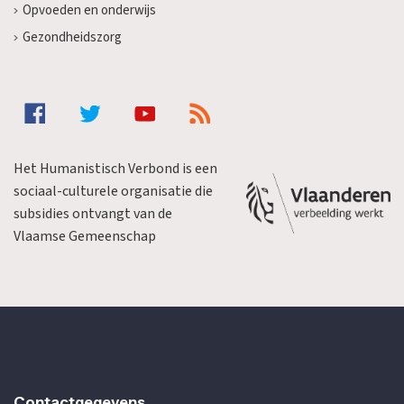
Opvoeden en onderwijs
Gezondheidszorg
Het Humanistisch Verbond is een
sociaal-culturele organisatie die
subsidies ontvangt van de
Vlaamse Gemeenschap
Contactgegevens