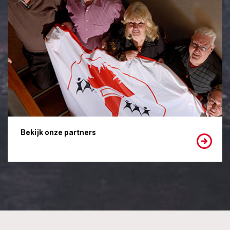
Bekijk onze partners