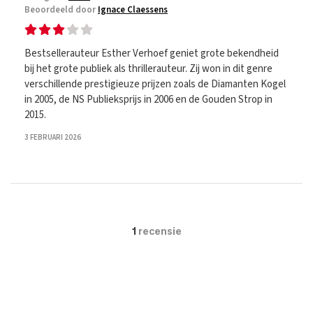
Beoordeeld door
Ignace Claessens
Bestsellerauteur Esther Verhoef geniet grote bekendheid
bij het grote publiek als thrillerauteur. Zij won in dit genre
verschillende prestigieuze prijzen zoals de Diamanten Kogel
in 2005, de NS Publieksprijs in 2006 en de Gouden Strop in
2015.
3 FEBRUARI 2026
1
recensie