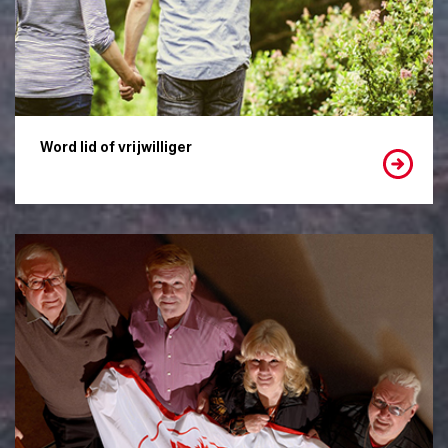
Word lid of vrijwilliger