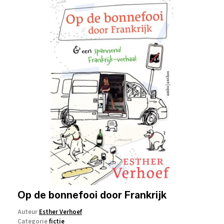
Op de bonnefooi door Frankrijk
Auteur
Esther Verhoef
Categorie
fictie