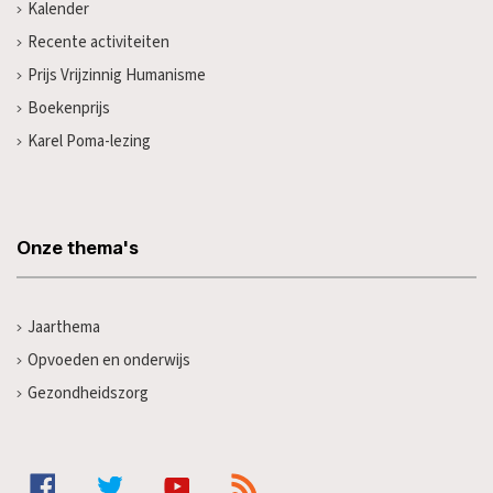
Kalender
Recente activiteiten
Prijs Vrijzinnig Humanisme
Boekenprijs
Karel Poma-lezing
Onze thema's
Jaarthema
Opvoeden en onderwijs
Gezondheidszorg