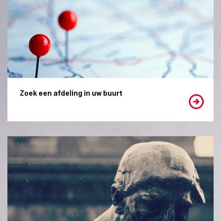
Zoek een afdeling in uw buurt