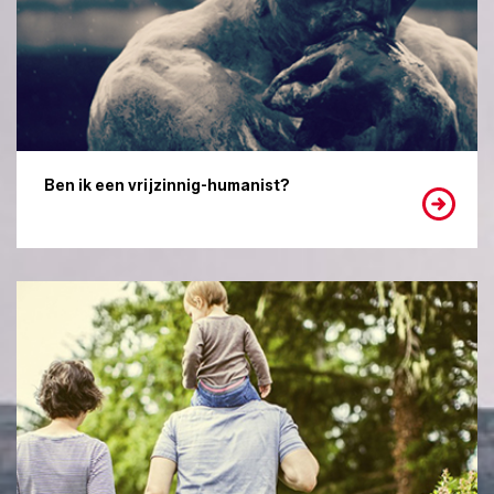
Ben ik een vrijzinnig-humanist?