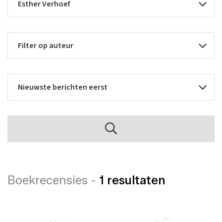
Boekrecensies -
1 resultaten