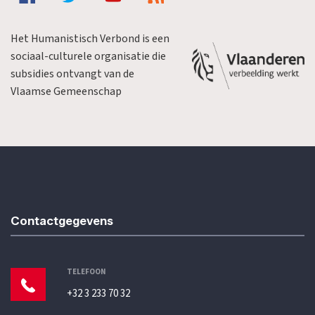
Het Humanistisch Verbond is een
sociaal-culturele organisatie die
subsidies ontvangt van de
Vlaamse Gemeenschap
Contactgegevens
TELEFOON
+32 3 233 70 32