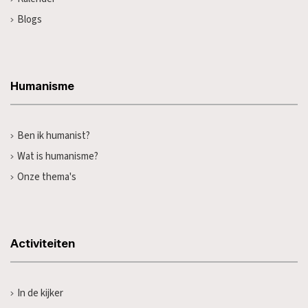
Blogs
Humanisme
Ben ik humanist?
Wat is humanisme?
Onze thema's
Activiteiten
In de kijker