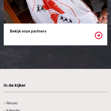
Bekijk onze partners
In de kijker
Nieuws
Kalender