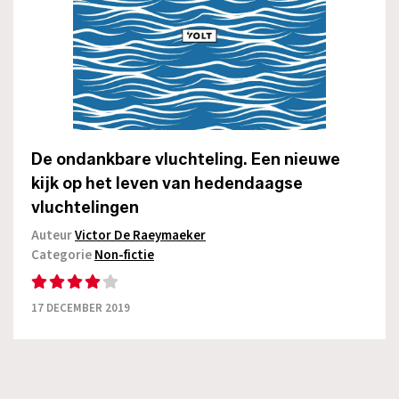
De ondankbare vluchteling. Een nieuwe
kijk op het leven van hedendaagse
vluchtelingen
Auteur
Victor De Raeymaeker
Categorie
Non-fictie
17 DECEMBER 2019