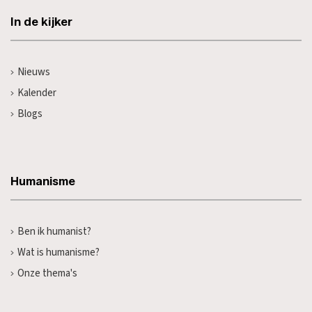
In de kijker
Nieuws
Kalender
Blogs
Humanisme
Ben ik humanist?
Wat is humanisme?
Onze thema's