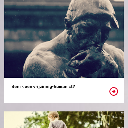
Ben ik een vrijzinnig-humanist?