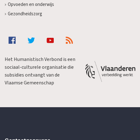
Opvoeden en onderwijs
Gezondheidszorg
Het Humanistisch Verbond is een
sociaal-culturele organisatie die
subsidies ontvangt van de
Vlaamse Gemeenschap