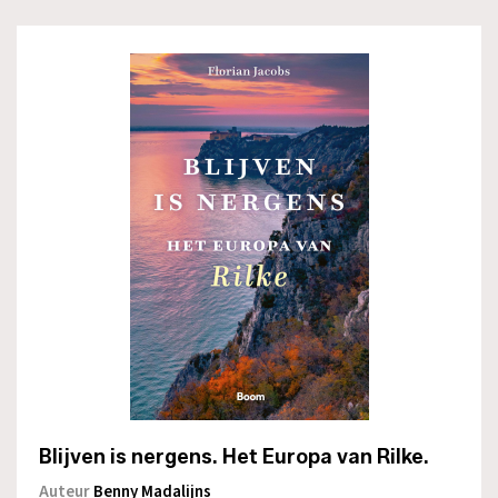
Blijven is nergens. Het Europa van Rilke.
Auteur
Benny Madalijns