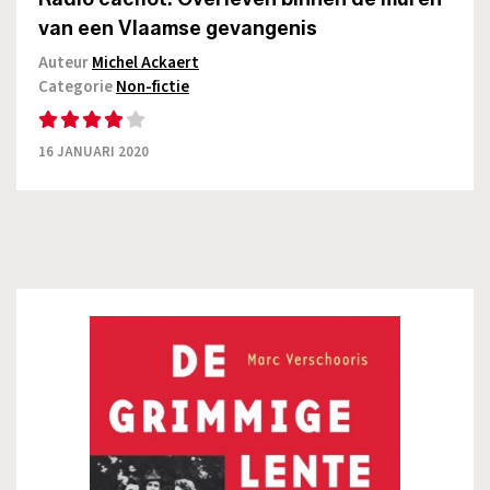
van een Vlaamse gevangenis
Auteur
Michel Ackaert
Categorie
Non-fictie
16 JANUARI 2020