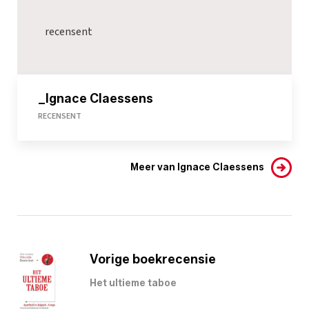
recensent
_Ignace Claessens
RECENSENT
Meer van Ignace Claessens
Vorige boekrecensie
Het ultieme taboe