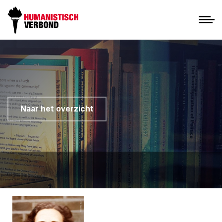
Naar het overzicht