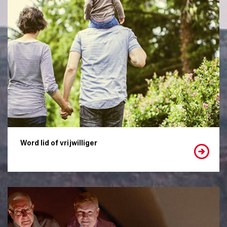
Word lid of vrijwilliger