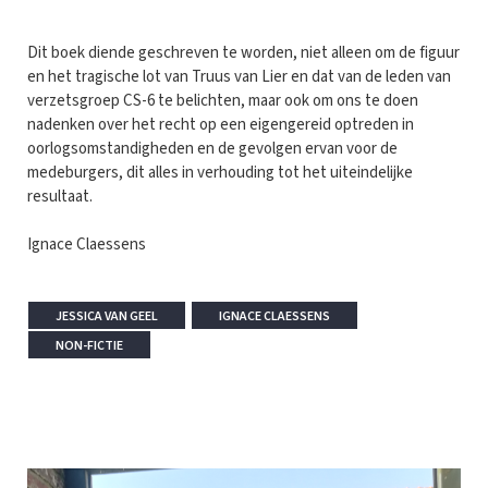
Dit boek diende geschreven te worden, niet alleen om de figuur
en het tragische lot van Truus van Lier en dat van de leden van
verzetsgroep CS-6 te belichten, maar ook om ons te doen
nadenken over het recht op een eigengereid optreden in
oorlogsomstandigheden en de gevolgen ervan voor de
medeburgers, dit alles in verhouding tot het uiteindelijke
resultaat.
Ignace Claessens
JESSICA VAN GEEL
IGNACE CLAESSENS
NON-FICTIE