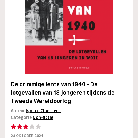
De grimmige lente van 1940 - De
lotgevallen van 18 jongeren tijdens de
Tweede Wereldoorlog
Auteur
Ignace Claessens
Categorie
Non-fictie
28 OKTOBER 2024