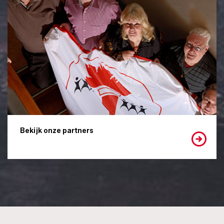
Bekijk onze partners