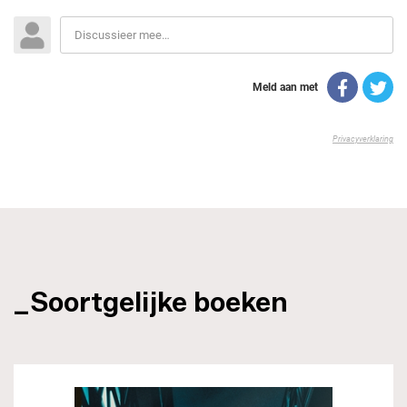
_Soortgelijke boeken