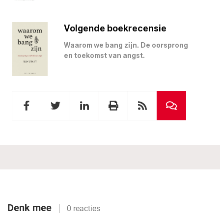
Volgende boekrecensie
Waarom we bang zijn. De oorsprong
en toekomst van angst.