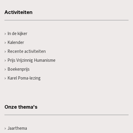
Activiteiten
In de kijker
Kalender
Recente activiteiten
Prijs Vrijzinnig Humanisme
Boekenprijs
Karel Poma-lezing
Onze thema's
Jaarthema