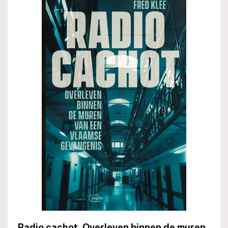
Radio cachot. Overleven binnen de muren