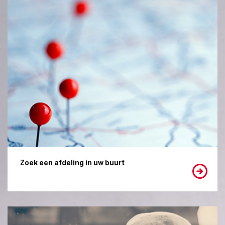
Zoek een afdeling in uw buurt