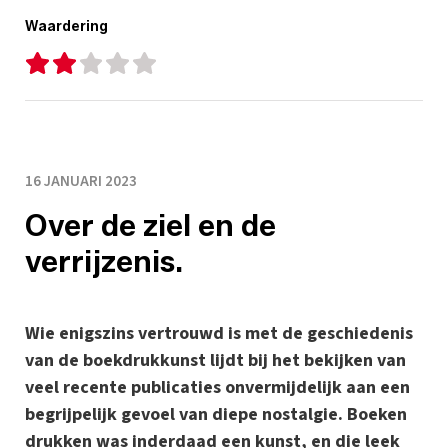
Waardering
16 JANUARI 2023
Over de ziel en de
verrijzenis.
Wie enigszins vertrouwd is met de geschiedenis
van de boekdrukkunst lijdt bij het bekijken van
veel recente publicaties onvermijdelijk aan een
begrijpelijk gevoel van diepe nostalgie. Boeken
drukken was inderdaad een kunst, en die leek