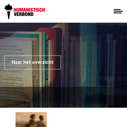
Naar het overzicht