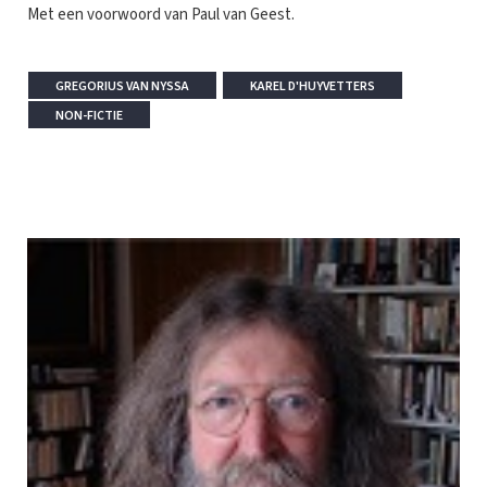
Met een voorwoord van Paul van Geest.
GREGORIUS VAN NYSSA
KAREL D'HUYVETTERS
NON-FICTIE