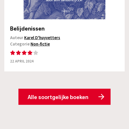
Belijdenissen
Auteur
Karel D'huyvetters
Categorie
Non-fictie
22 APRIL 2024
Alle soortgelijke boeken