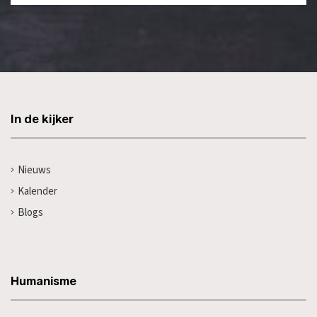
In de kijker
Nieuws
Kalender
Blogs
Humanisme