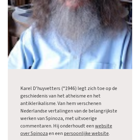
Karel D’huyvetters (°1946) legt zich toe op de
geschiedenis van het atheïsme en het
antiklerikalisme. Van hem verschenen
Nederlandse vertalingen van de belangrijkste
werken van Spinoza, met uitvoerige
commentaren. Hij onderhoudt een
website
over Spinoza
en een
persoonlijke website
.