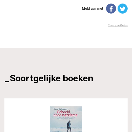
_Soortgelijke boeken