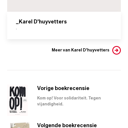
_Karel D'huyvetters
-
Meer van Karel D'huyvetters
Vorige boekrecensie
Kom op! Voor solidariteit. Tegen
vijandigheid.
Volgende boekrecensie