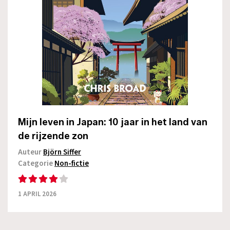
Mijn leven in Japan: 10 jaar in het land van
de rijzende zon
Auteur
Björn Siffer
Categorie
Non-fictie
1 APRIL 2026