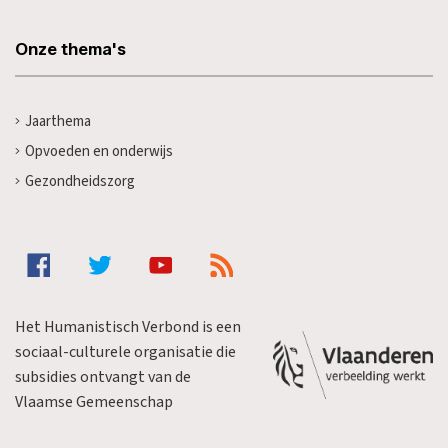
Onze thema's
Jaarthema
Opvoeden en onderwijs
Gezondheidszorg
Het Humanistisch Verbond is een
sociaal-culturele organisatie die
subsidies ontvangt van de
Vlaamse Gemeenschap