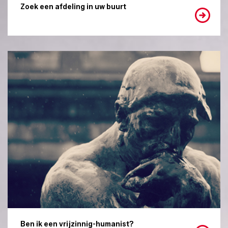
Zoek een afdeling in uw buurt
Ben ik een vrijzinnig-humanist?