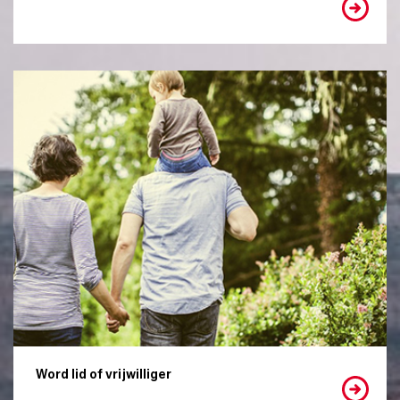
Word lid of vrijwilliger