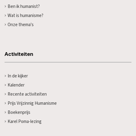
Ben ik humanist?
Wat is humanisme?
Onze thema's
Activiteiten
In de kijker
Kalender
Recente activiteiten
Prijs Vrijzinnig Humanisme
Boekenprijs
Karel Poma-lezing