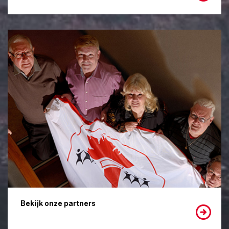
Bekijk onze partners