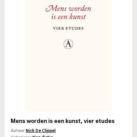
Mens worden is een kunst, vier etudes
Auteur
Nick De Clippel