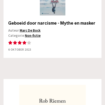
Geboeid door narcisme - Mythe en masker
Auteur
Marc De Bock
Categorie
Non-fictie
6 OKTOBER 2023