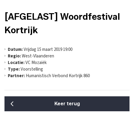
[AFGELAST] Woordfestival
Kortrijk
Datum:
Vrijdag 15 maart 2019 19:00
Regio:
West-Vlaanderen
Locatie:
VC Mozaiëk
Type:
Voorstelling
Partner:
Humanistisch Verbond Kortrijk 860
Keer terug