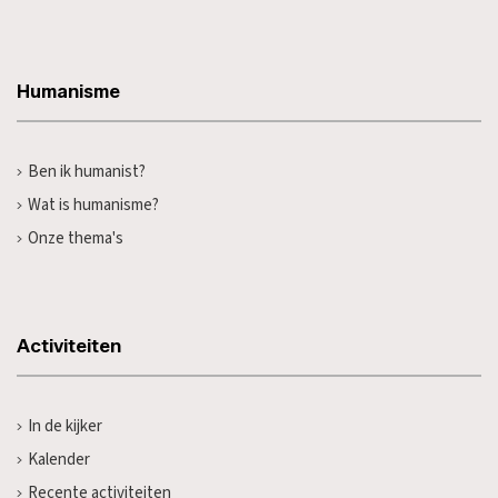
Humanisme
Ben ik humanist?
Wat is humanisme?
Onze thema's
Activiteiten
In de kijker
Kalender
Recente activiteiten