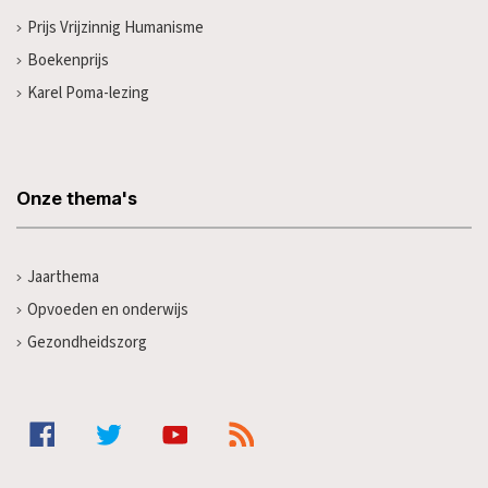
Prijs Vrijzinnig Humanisme
Boekenprijs
Karel Poma-lezing
Onze thema's
Jaarthema
Opvoeden en onderwijs
Gezondheidszorg