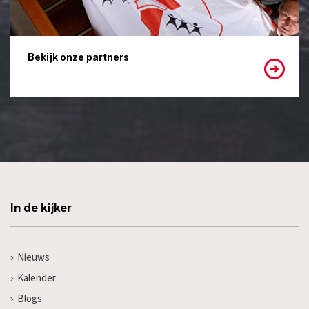
Bekijk onze partners
In de kijker
Nieuws
Kalender
Blogs