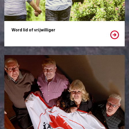
Word lid of vrijwilliger