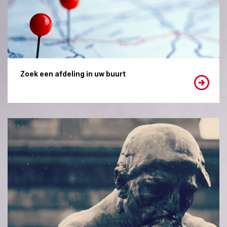
Zoek een afdeling in uw buurt