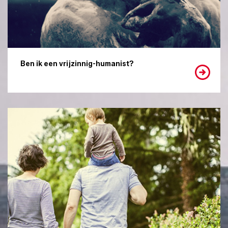
Ben ik een vrijzinnig-humanist?