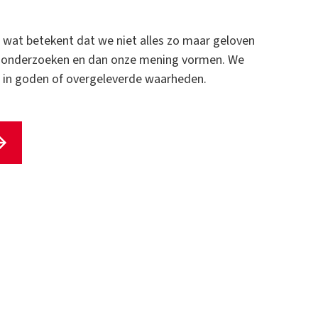
 wat betekent dat we niet alles zo maar geloven
ch onderzoeken en dan onze mening vormen. We
t in goden of overgeleverde waarheden.