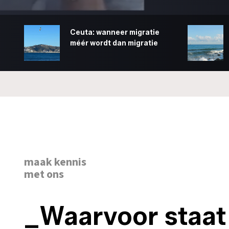
Ceuta: wanneer migratie
méér wordt dan migratie
maak kennis
met ons
_Waarvoor staat