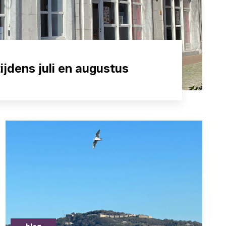
jdens juli en augustus