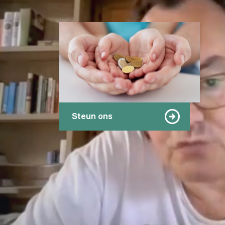
Steun ons