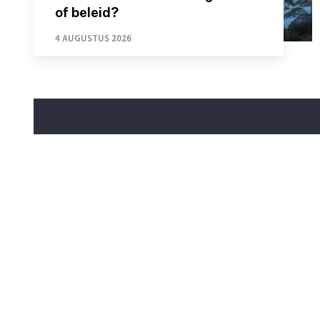
of beleid?
4 AUGUSTUS 2026