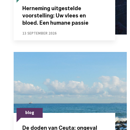
Herneming uitgestelde
voorstelling: Uw vlees en
bloed. Een humane passie
13 SEPTEMBER 2026
blog
De doden van Ceuta: ongeval