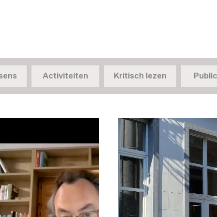
sens
Activiteiten
Kritisch lezen
Public