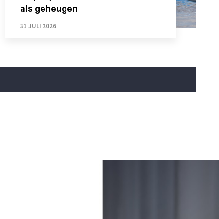
als geheugen
31 JULI 2026