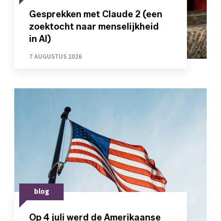
Gesprekken met Claude 2 (een
zoektocht naar menselijkheid
in AI)
7 AUGUSTUS 2026
blog
Op 4 juli werd de Amerikaanse