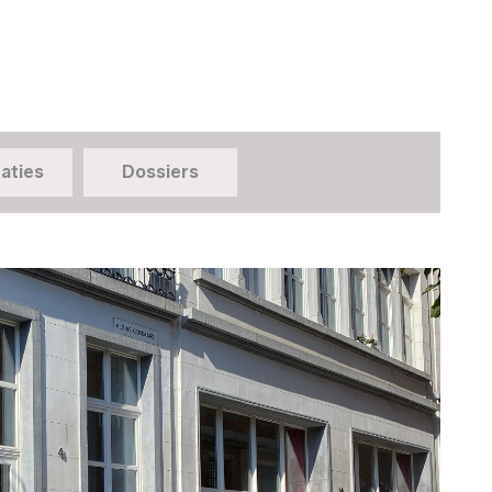
aties
Dossiers