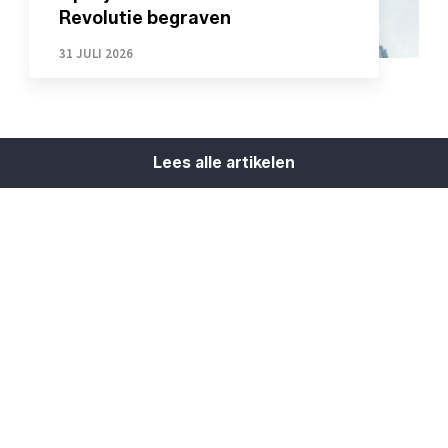
Revolutie begraven
31 JULI 2026
Lees alle artikelen