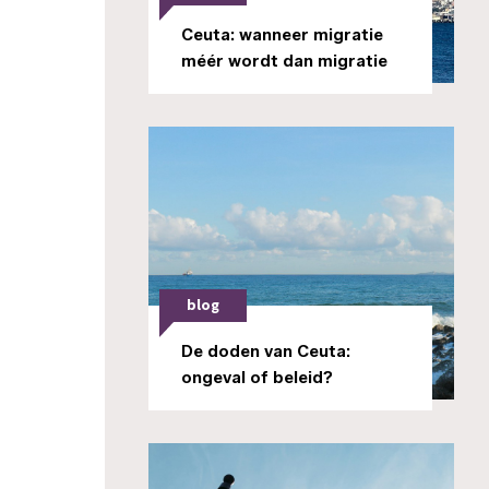
Ceuta: wanneer migratie
méér wordt dan migratie
blog
De doden van Ceuta:
ongeval of beleid?