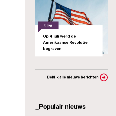
blog
Op 4 juli werd de
Amerikaanse Revolutie
begraven
Bekijk alle nieuwe berichten
_Populair nieuws