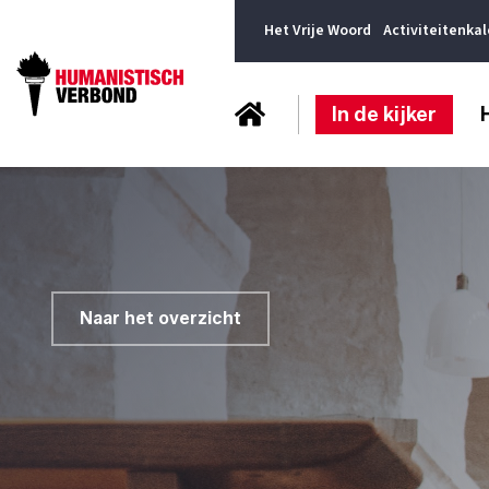
Het Vrije Woord
Activiteitenka
In de kijker
Naar het overzicht