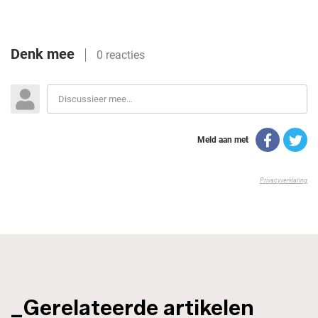
_Gerelateerde artikelen