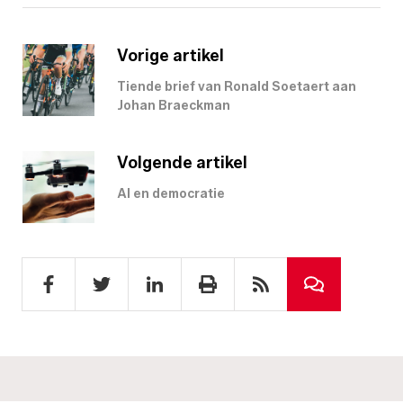
Vorige artikel
Tiende brief van Ronald Soetaert aan
Johan Braeckman
Volgende artikel
AI en democratie