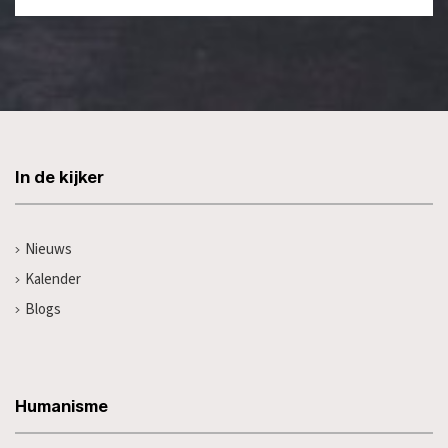
In de kijker
Nieuws
Kalender
Blogs
Humanisme