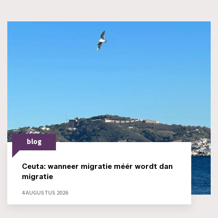
blog
Ceuta: wanneer migratie méér wordt dan
migratie
4 AUGUSTUS 2026