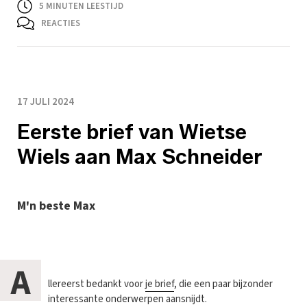
5
MINUTEN LEESTIJD
REACTIES
17 JULI 2024
Eerste brief van Wietse
Wiels aan Max Schneider
M'n beste Max
A
llereerst bedankt voor
je brief
, die een paar bijzonder
interessante onderwerpen aansnijdt.