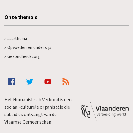
Onze thema's
Jaarthema
Opvoeden en onderwijs
Gezondheidszorg
Het Humanistisch Verbond is een
sociaal-culturele organisatie die
subsidies ontvangt van de
Vlaamse Gemeenschap