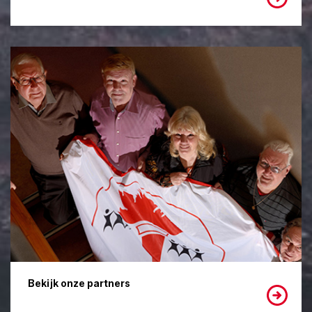
Bekijk onze partners