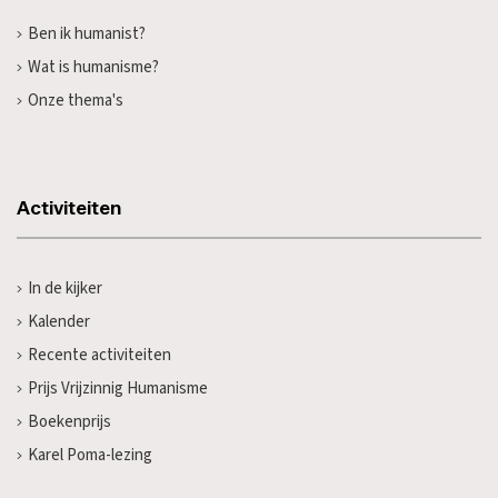
Ben ik humanist?
Wat is humanisme?
Onze thema's
Activiteiten
In de kijker
Kalender
Recente activiteiten
Prijs Vrijzinnig Humanisme
Boekenprijs
Karel Poma-lezing