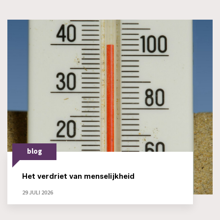
blog
Het verdriet van menselijkheid
29 JULI 2026