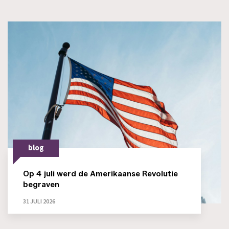
blog
Op 4 juli werd de Amerikaanse Revolutie
begraven
31 JULI 2026