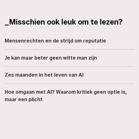
_Misschien ook leuk om te lezen?
Mensenrechten en de strijd om reputatie
Je kan maar beter geen witte man zijn
Zes maanden in het leven van AI
Hoe omgaan met AI? Waarom kritiek geen optie is,
maar een plicht