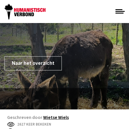
Naar het overzicht
Geschreven door
Wietse Wiels
2627 KEER BEKEKEN