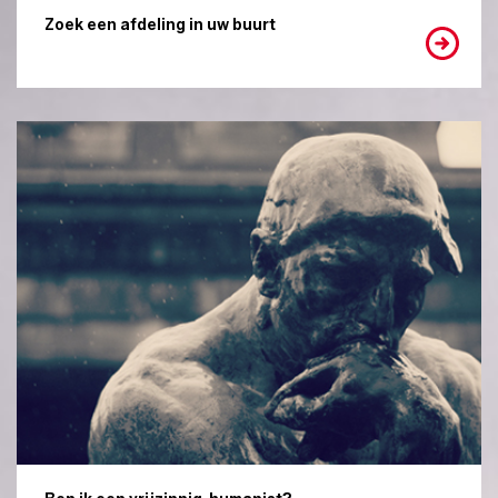
Zoek een afdeling in uw buurt