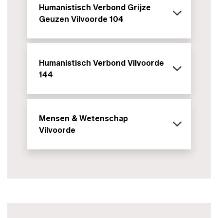
Humanistisch Verbond Grijze
Geuzen Vilvoorde 104
Humanistisch Verbond Vilvoorde
144
Mensen & Wetenschap
Vilvoorde