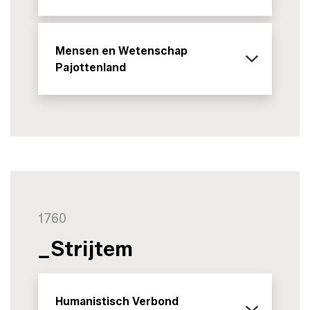
Mensen en Wetenschap
Pajottenland
1760
_Strijtem
Humanistisch Verbond