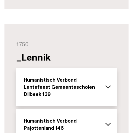
1750
_Lennik
Humanistisch Verbond
Lentefeest Gemeentescholen
Dilbeek 139
Humanistisch Verbond
Pajottenland 146