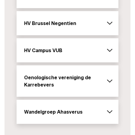
HV Brussel Negentien
HV Campus VUB
Oenologische vereniging de
Karrebevers
Wandelgroep Ahasverus