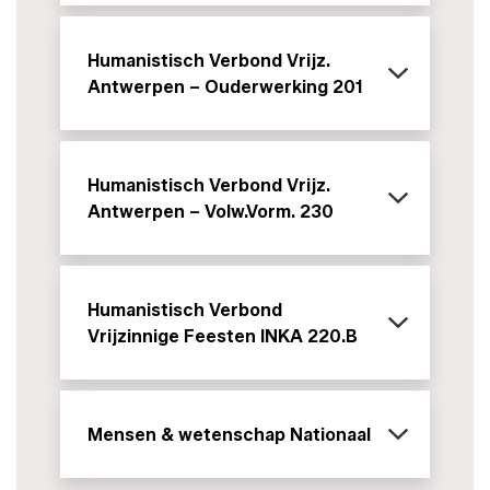
Humanistisch Verbond Vrijz.
Antwerpen – Ouderwerking 201
Humanistisch Verbond Vrijz.
Antwerpen – Volw.Vorm. 230
Humanistisch Verbond
Vrijzinnige Feesten INKA 220.B
Mensen & wetenschap Nationaal