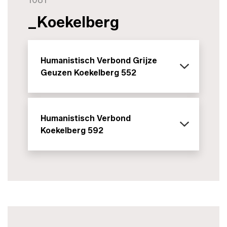
_Koekelberg
Humanistisch Verbond Grijze
Geuzen Koekelberg 552
Humanistisch Verbond
Koekelberg 592