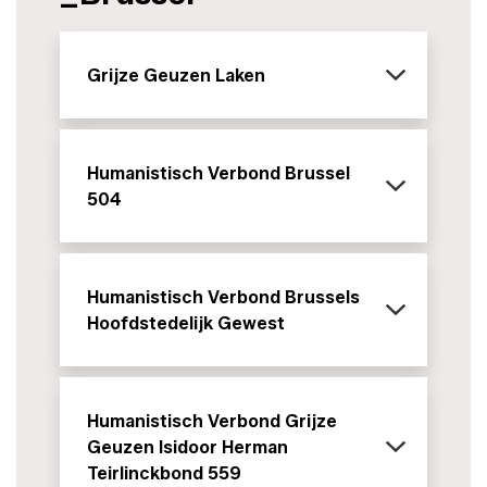
Grijze Geuzen Laken
Humanistisch Verbond Brussel
504
Humanistisch Verbond Brussels
Hoofdstedelijk Gewest
Humanistisch Verbond Grijze
Geuzen Isidoor Herman
Teirlinckbond 559