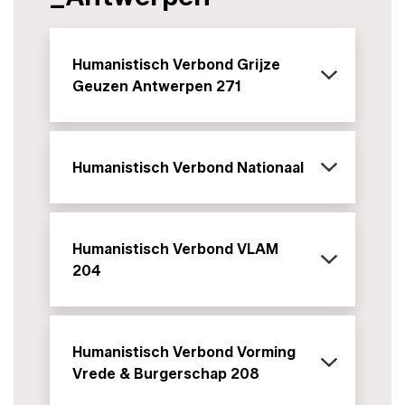
Humanistisch Verbond Grijze
Geuzen Antwerpen 271
Humanistisch Verbond Nationaal
Humanistisch Verbond VLAM
204
Humanistisch Verbond Vorming
Vrede & Burgerschap 208