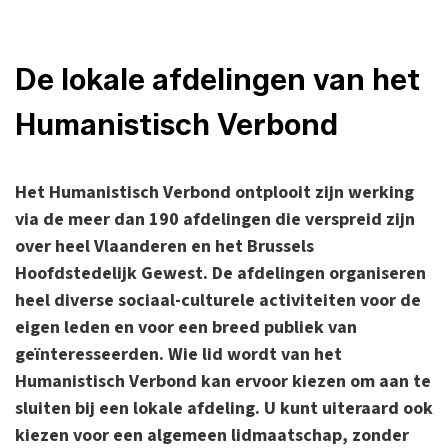
De lokale afdelingen van het
Humanistisch Verbond
Het Humanistisch Verbond ontplooit zijn werking
via de meer dan 190 afdelingen die verspreid zijn
over heel Vlaanderen en het Brussels
Hoofdstedelijk Gewest. De afdelingen organiseren
heel diverse sociaal-culturele activiteiten voor de
eigen leden en voor een breed publiek van
geïnteresseerden. Wie lid wordt van het
Humanistisch Verbond kan ervoor kiezen om aan te
sluiten bij een lokale afdeling. U kunt uiteraard ook
kiezen voor een algemeen lidmaatschap, zonder