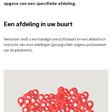
opgave van een specifieke afdeling.
Een afdeling in uw buurt
Hieronder vindt u een handige overzichtskaart en een alfabetisch
overzicht van onze afdelingen (gerangschikt volgens postnummer
van de gemeente).