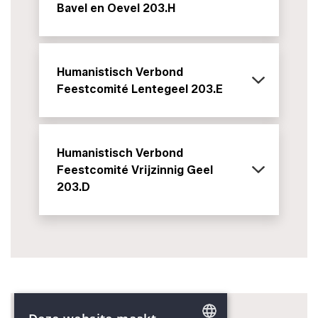
Bavel en Oevel 203.H
Humanistisch Verbond
Feestcomité Lentegeel 203.E
Humanistisch Verbond
Feestcomité Vrijzinnig Geel
203.D