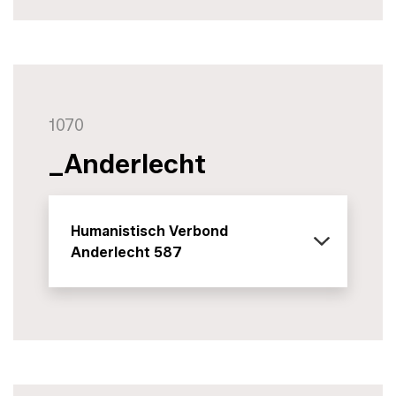
1070
_Anderlecht
Humanistisch Verbond
Anderlecht 587