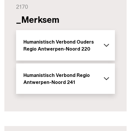
2170
_Merksem
Humanistisch Verbond Ouders
Regio Antwerpen-Noord 220
Humanistisch Verbond Regio
Antwerpen-Noord 241