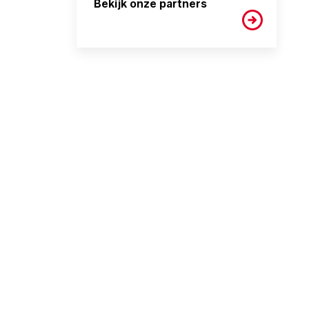
Bekijk onze partners