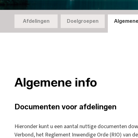
Afdelingen
Doelgroepen
Algemene
Algemene info
Documenten voor afdelingen
Hieronder kunt u een aantal nuttige documenten dow
Verbond, het Reglement Inwendige Orde (RIO) van de v