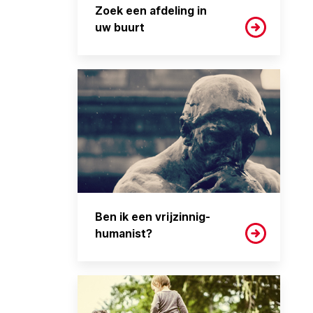
Zoek een afdeling in
uw buurt
Ben ik een vrijzinnig-
humanist?