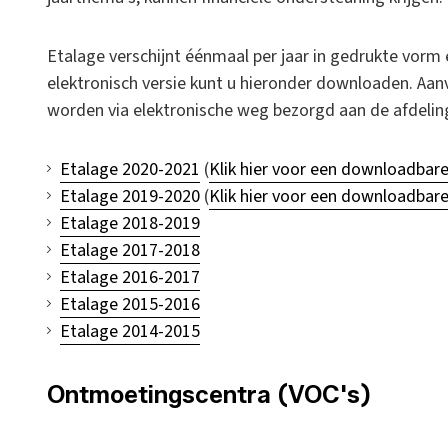
Etalage verschijnt éénmaal per jaar in gedrukte vorm
elektronisch versie kunt u hieronder downloaden. Aan
worden via elektronische weg bezorgd aan de afdelin
Etalage 2020-2021
(
Klik hier voor een downloadbare
Etalage 2019-2020
(
Klik hier voor een downloadbare
Etalage 2018-2019
Etalage 2017-2018
Etalage 2016-2017
Etalage 2015-2016
Etalage 2014-2015
Ontmoetingscentra (VOC's)