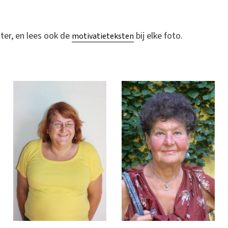
ter, en lees ook de
bij elke foto.
motivatieteksten