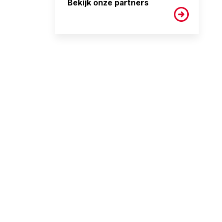
Bekijk onze partners