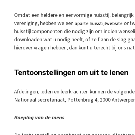
Omdat een heldere en eenvormige huisstijl belangrijk i
vereniging, hebben we een
ontwi
aparte huisstijlwebsite
huisstijlcomponenten die nodig zijn om indien wenseli
downloaden wat u nodig heeft, of zelf aan de slag gaa
hierover vragen hebben, dan kunt u terecht bij ons nat
Tentoonstellingen om uit te lenen
Afdelingen, leden en leerkrachten kunnen de volgende 
Nationaal secretariaat, Pottenbrug 4, 2000 Antwerpe
Roeping van de mens