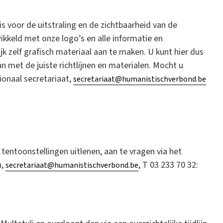
s voor de uitstraling en de zichtbaarheid van de
kkeld met onze logo’s en alle informatie en
jk zelf grafisch materiaal aan te maken. U kunt hier dus
n met de juiste richtlijnen en materialen. Mocht u
ionaal secretariaat,
secretariaat@humanistischverbond.be
tentoonstellingen uitlenen, aan te vragen via het
n,
, T 03 233 70 32:
secretariaat@humanistischverbond.be