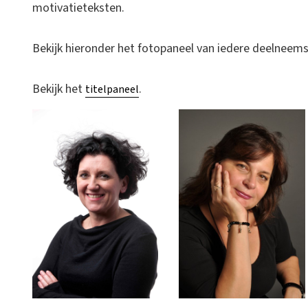
motivatieteksten.
Bekijk hieronder het fotopaneel van iedere deelneems
Bekijk het
.
titelpaneel