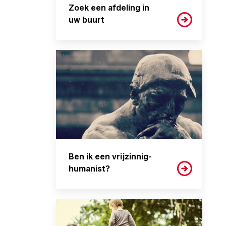
Zoek een afdeling in
uw buurt
Ben ik een vrijzinnig-
humanist?