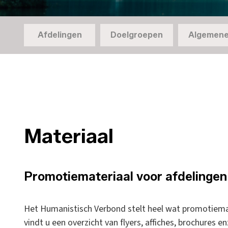
Afdelingen
Doelgroepen
Algemene
Materiaal
Promotiemateriaal voor afdelingen
Het Humanistisch Verbond stelt heel wat promotiemat
vindt u een overzicht van flyers, affiches, brochures e