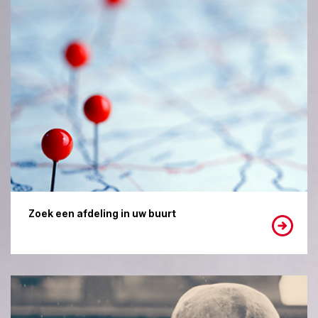
Zoek een afdeling in uw buurt