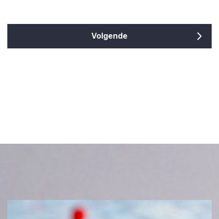
Volgende