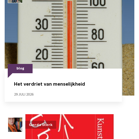
blog
Het verdriet van menselijkheid
29 JULI 2026
Gerda Sterk