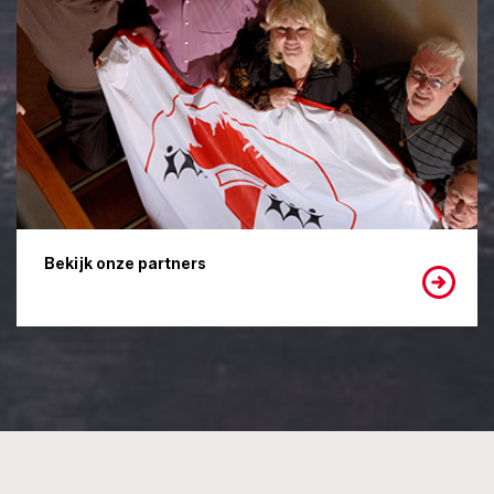
Bekijk onze partners