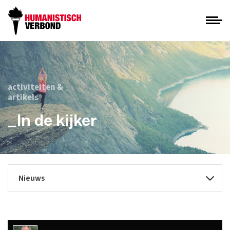
activiteiten &
artikels
_In de kijker