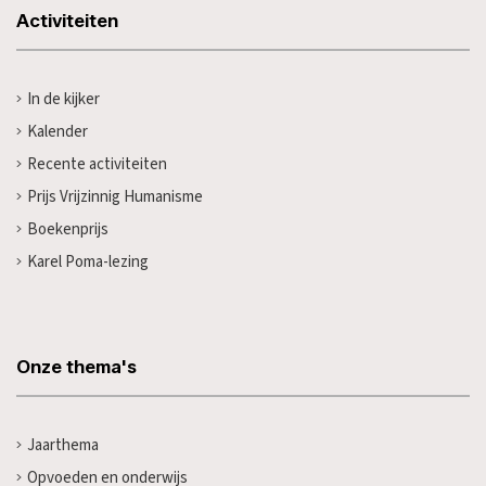
Activiteiten
In de kijker
Kalender
Recente activiteiten
Prijs Vrijzinnig Humanisme
Boekenprijs
Karel Poma-lezing
Onze thema's
Jaarthema
Opvoeden en onderwijs