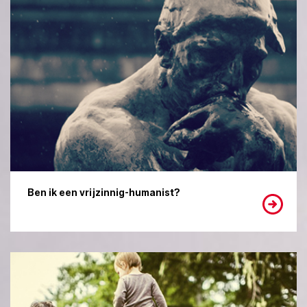
Ben ik een vrijzinnig-humanist?