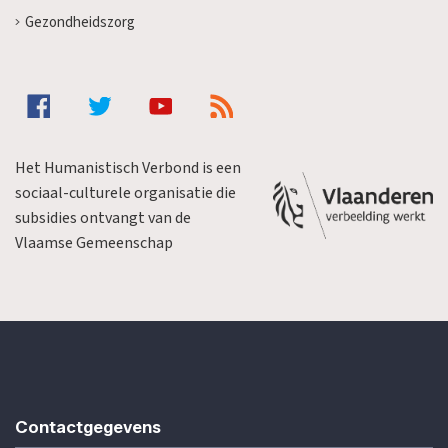
Gezondheidszorg
Het Humanistisch Verbond is een
sociaal-culturele organisatie die
subsidies ontvangt van de
Vlaamse Gemeenschap
Contactgegevens