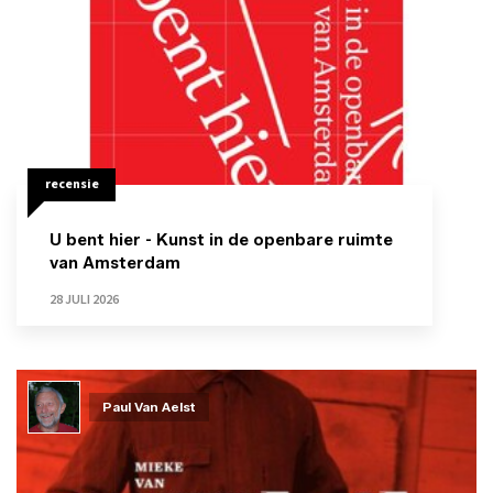
recensie
U bent hier - Kunst in de openbare ruimte
van Amsterdam
28 JULI 2026
Paul Van Aelst