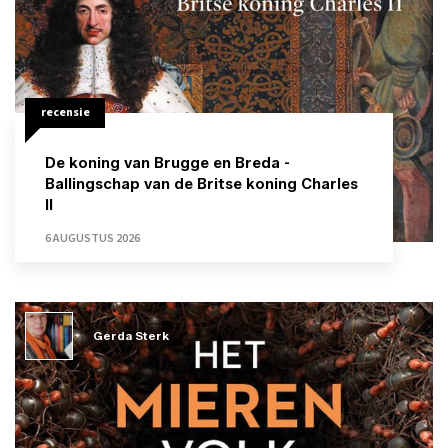
recensie
De koning van Brugge en Breda -
Ballingschap van de Britse koning Charles
II
6 AUGUSTUS 2026
Gerda Sterk