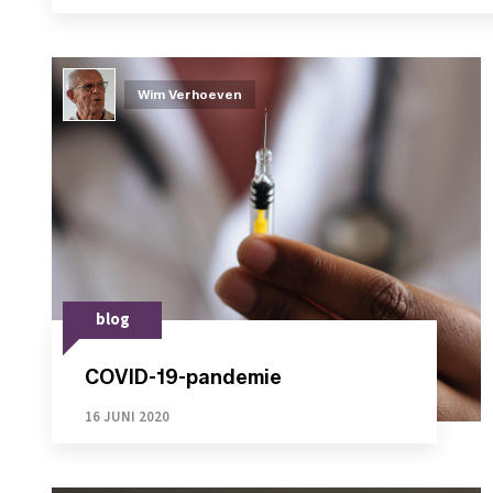
Wim Verhoeven
blog
COVID-19-pandemie
16 JUNI 2020