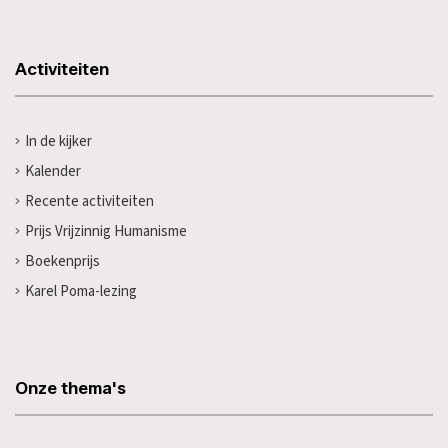
Activiteiten
In de kijker
Kalender
Recente activiteiten
Prijs Vrijzinnig Humanisme
Boekenprijs
Karel Poma-lezing
Onze thema's