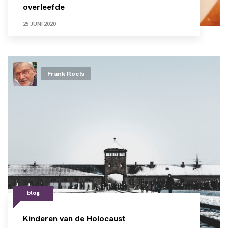
overleefde
25 JUNI 2020
Frank Roels
blog
Kinderen van de Holocaust