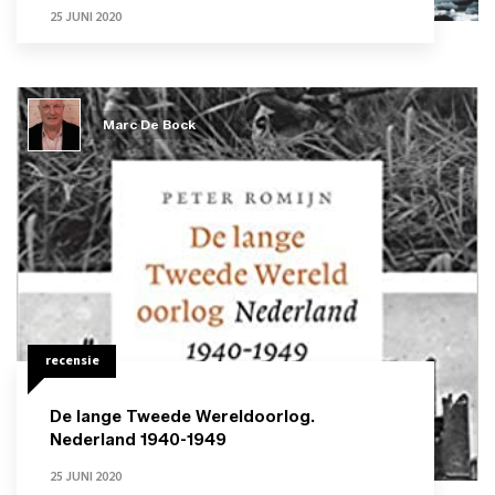
25 JUNI 2020
Marc De Bock
recensie
De lange Tweede Wereldoorlog.
Nederland 1940-1949
25 JUNI 2020