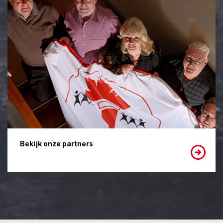
Bekijk onze partners