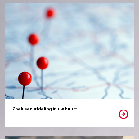
Zoek een afdeling in uw buurt