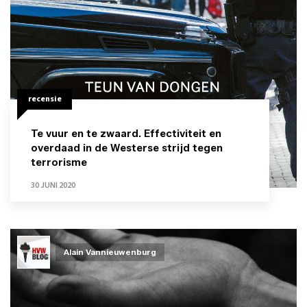
recensie
Te vuur en te zwaard. Effectiviteit en
overdaad in de Westerse strijd tegen
terrorisme
30 JUNI 2020
Alain Vannieuwenburg