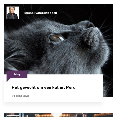
Michel Vandenbosch
blog
Het gevecht om een kat uit Peru
23 JUNI 2020