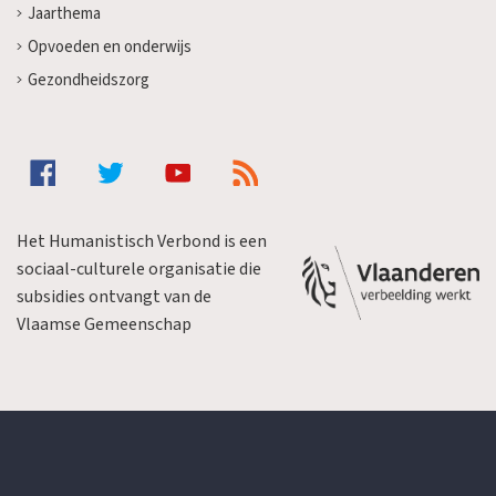
Jaarthema
Opvoeden en onderwijs
Gezondheidszorg
Het Humanistisch Verbond is een
sociaal-culturele organisatie die
subsidies ontvangt van de
Vlaamse Gemeenschap