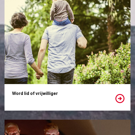
Word lid of vrijwilliger