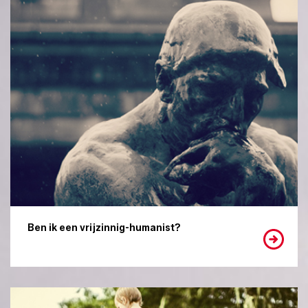
Ben ik een vrijzinnig-humanist?