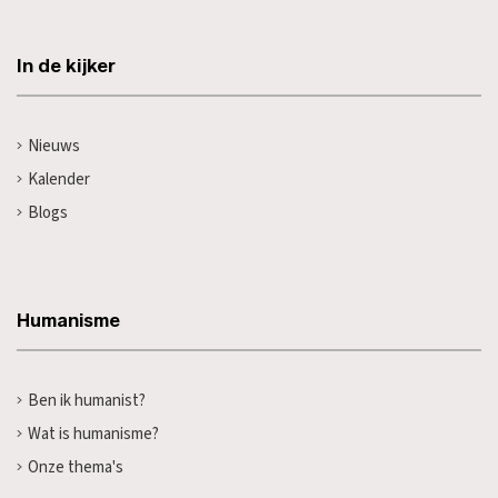
In de kijker
Nieuws
Kalender
Blogs
Humanisme
Ben ik humanist?
Wat is humanisme?
Onze thema's