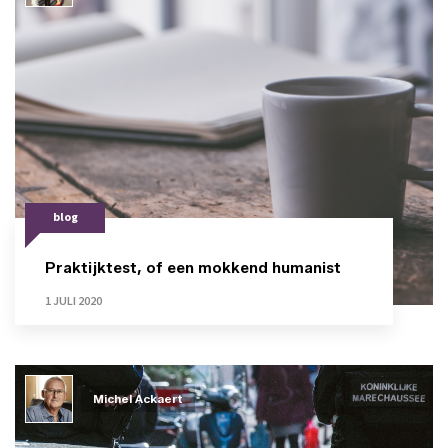
blog
Praktijktest, of een mokkend humanist
1 JULI 2020
Michel Ackaert