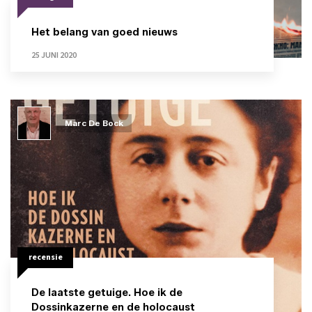
Het belang van goed nieuws
25 JUNI 2020
Marc De Bock
recensie
De laatste getuige. Hoe ik de
Dossinkazerne en de holocaust