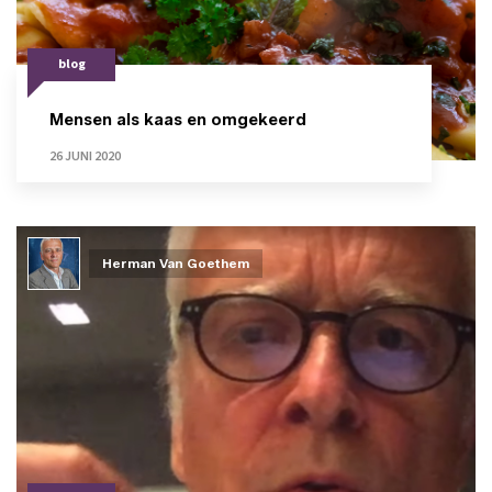
blog
Mensen als kaas en omgekeerd
26 JUNI 2020
Herman Van Goethem