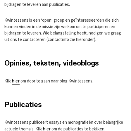
bijdragen te leveren aan publicaties.
Kwintessens is een ‘open’ groep en geïnteresseerden die zich
kunnen vinden in de missie zijn welkom om te participeren en
bijdragen te leveren. Wie belangstelling heeft, nodigen we graag
uit ons te contacteren (contactinfo zie hieronder).
Opinies, teksten, videoblogs
hier
Klik
om door te gaan naar blog Kwintessens.
Publicaties
Kwintessens publiceert essays en monografieën over belangrijke
hier
actuele thema's. Klik
om de publicaties te bekijken.