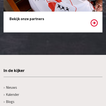
Bekijk onze partners
In de kijker
Nieuws
Kalender
Blogs