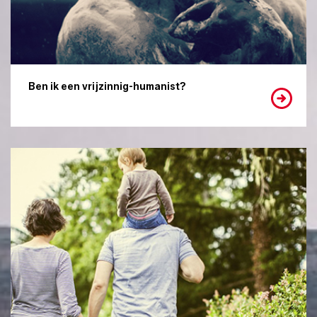
Ben ik een vrijzinnig-humanist?