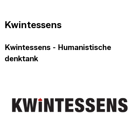
Kwintessens
Kwintessens - Humanistische
denktank