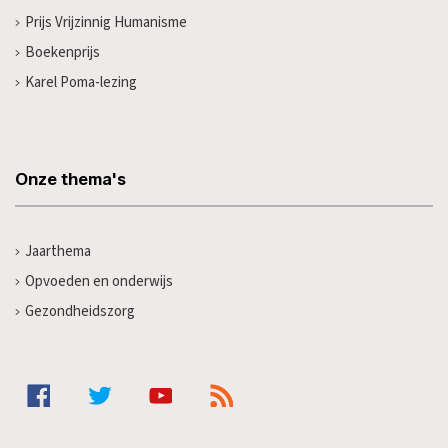
Prijs Vrijzinnig Humanisme
Boekenprijs
Karel Poma-lezing
Onze thema's
Jaarthema
Opvoeden en onderwijs
Gezondheidszorg