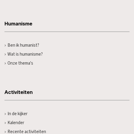
Humanisme
Ben ik humanist?
Wat is humanisme?
Onze thema's
Activiteiten
In de kijker
Kalender
Recente activiteiten