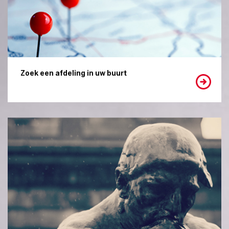
Zoek een afdeling in uw buurt