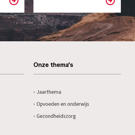
Onze thema's
Jaarthema
Opvoeden en onderwijs
Gezondheidszorg