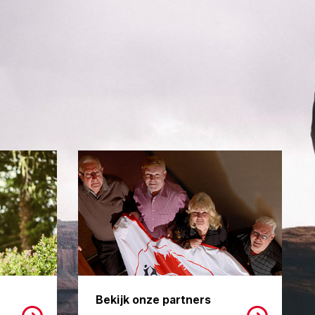
Bekijk onze partners