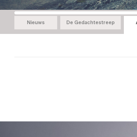
Nieuws
De Gedachtestreep