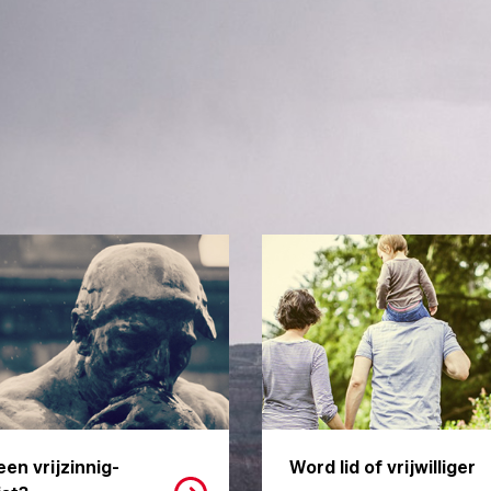
een vrijzinnig-
Word lid of vrijwilliger