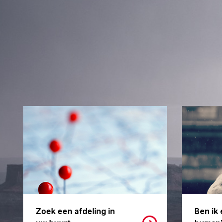
Zoek een afdeling in
Ben ik 