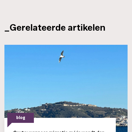
_Gerelateerde artikelen
blog