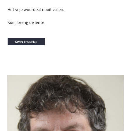
Het vrije woord zal nooit vallen.
Kom, breng de lente.
KWINTESSENS