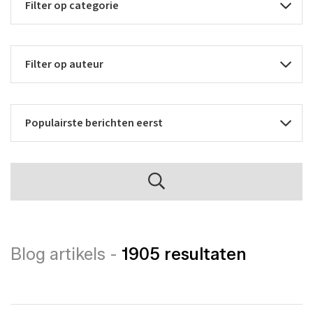
Blog artikels -
1905 resultaten