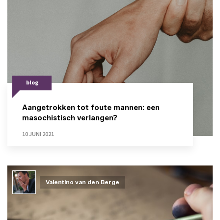
blog
Aangetrokken tot foute mannen: een
masochistisch verlangen?
10 JUNI 2021
Valentino van den Berge