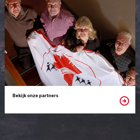
Bekijk onze partners