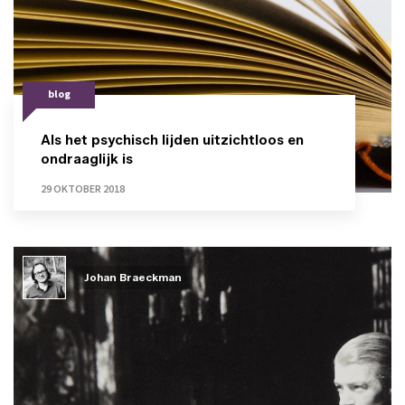
blog
Als het psychisch lijden uitzichtloos en
ondraaglijk is
29 OKTOBER 2018
Johan Braeckman