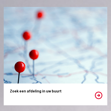
Zoek een afdeling in uw buurt