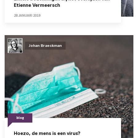
Etienne Vermeersch
28 JANUARI 2019
Johan Braeckman
blog
Hoezo, de mens is een virus?