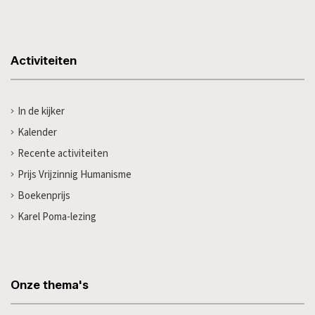
Activiteiten
In de kijker
Kalender
Recente activiteiten
Prijs Vrijzinnig Humanisme
Boekenprijs
Karel Poma-lezing
Onze thema's