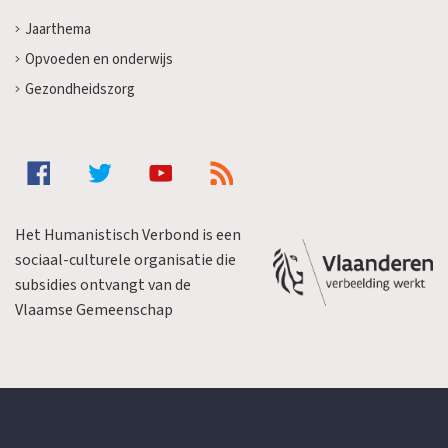
Jaarthema
Opvoeden en onderwijs
Gezondheidszorg
Het Humanistisch Verbond is een
sociaal-culturele organisatie die
subsidies ontvangt van de
Vlaamse Gemeenschap