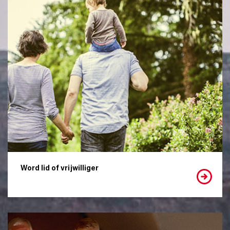
Word lid of vrijwilliger