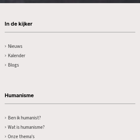
In de kijker
Nieuws
Kalender
Blogs
Humanisme
Ben ik humanist?
Wat is humanisme?
Onze thema's