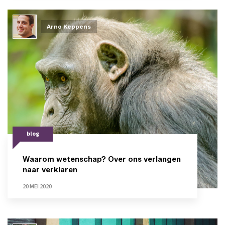
Arno Keppens
blog
Waarom wetenschap? Over ons verlangen
naar verklaren
20 MEI 2020