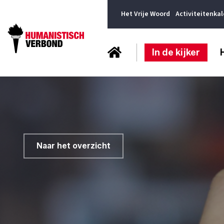
Het Vrije Woord
Activiteitenka
In de kijker
Naar het overzicht