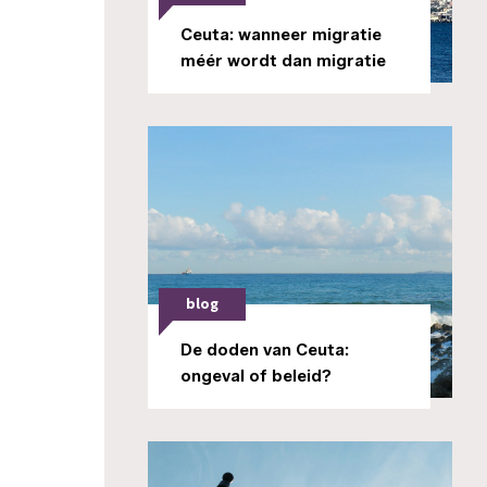
Ceuta: wanneer migratie
méér wordt dan migratie
blog
De doden van Ceuta:
ongeval of beleid?