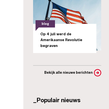
blog
Op 4 juli werd de
Amerikaanse Revolutie
begraven
Bekijk alle nieuwe berichten
_Populair nieuws