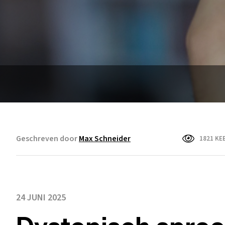
Geschreven door
Max Schneider
1821 KE
24 JUNI 2025