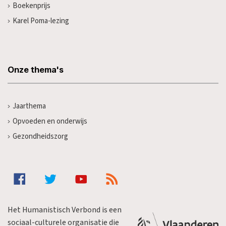
Boekenprijs
Karel Poma-lezing
Onze thema's
Jaarthema
Opvoeden en onderwijs
Gezondheidszorg
Het Humanistisch Verbond is een
sociaal-culturele organisatie die