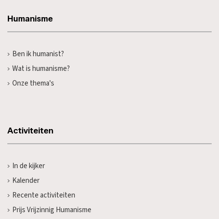
Humanisme
Ben ik humanist?
Wat is humanisme?
Onze thema's
Activiteiten
In de kijker
Kalender
Recente activiteiten
Prijs Vrijzinnig Humanisme