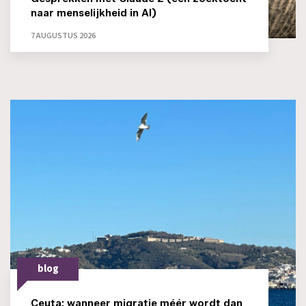
naar menselijkheid in AI)
7 AUGUSTUS 2026
blog
Ceuta: wanneer migratie méér wordt dan