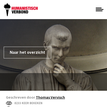
Naar het overzicht
Geschreven door
Thomas Vervisch
8233 KEER BEKEKEN