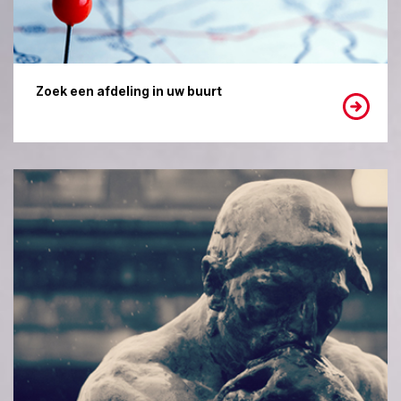
Zoek een afdeling in uw buurt