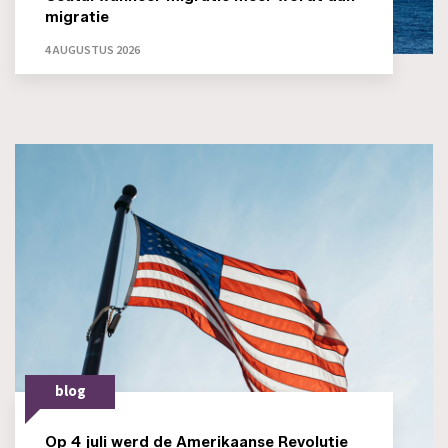
migratie
4 AUGUSTUS 2026
blog
Op 4 juli werd de Amerikaanse Revolutie