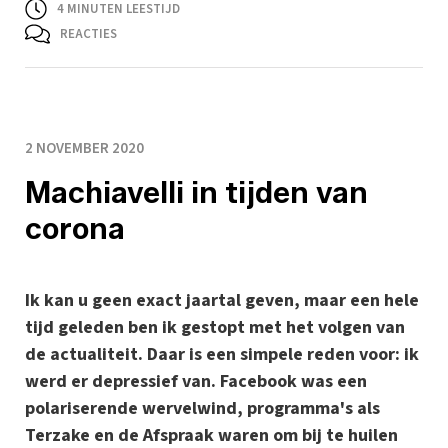
4
MINUTEN LEESTIJD
REACTIES
2 NOVEMBER 2020
Machiavelli in tijden van
corona
Ik kan u geen exact jaartal geven, maar een hele
tijd geleden ben ik gestopt met het volgen van
de actualiteit. Daar is een simpele reden voor: ik
werd er depressief van. Facebook was een
polariserende wervelwind, programma's als
Terzake en de Afspraak waren om bij te huilen