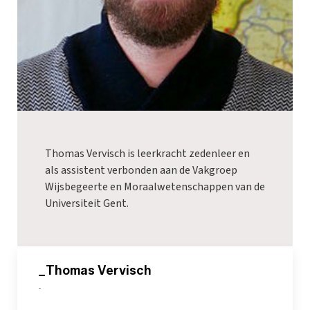
Thomas Vervisch is leerkracht zedenleer en
als assistent verbonden aan de Vakgroep
Wijsbegeerte en Moraalwetenschappen van de
Universiteit Gent.
_Thomas Vervisch
-