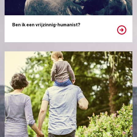
Ben ik een vrijzinnig-humanist?