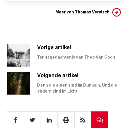
Meer van Thomas Vervisch
Vorige artikel
Ter nagedachtenis van Theo Van Gogh
Volgende artikel
Denn die einen sind im Dunkeln. Und die
andern sind im Licht