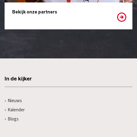
Bekijk onze partners
In de kijker
Nieuws
Kalender
Blogs