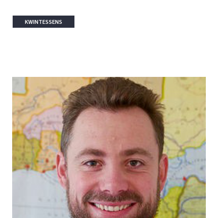
KWINTESSENS