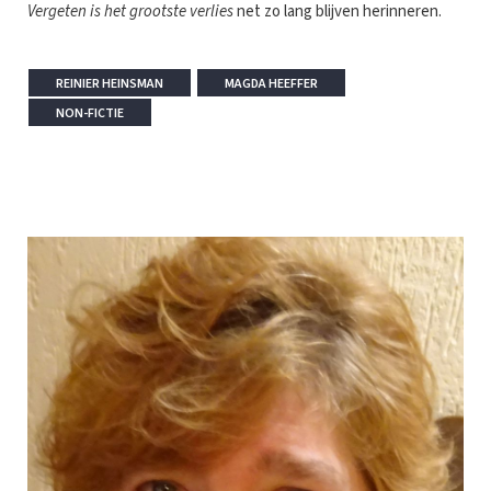
Vergeten is het grootste verlies
net zo lang blijven herinneren.
REINIER HEINSMAN
MAGDA HEEFFER
NON-FICTIE