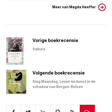
Meer van Magda Heeffer
Vorige boekrecensie
Sakura
Volgende boekrecensie
Sieg Maandag. Leven en kunst in de
schaduw van Bergen-Belsen