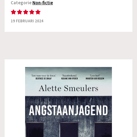
Categorie
Non-fictie
19 FEBRUARI 2024