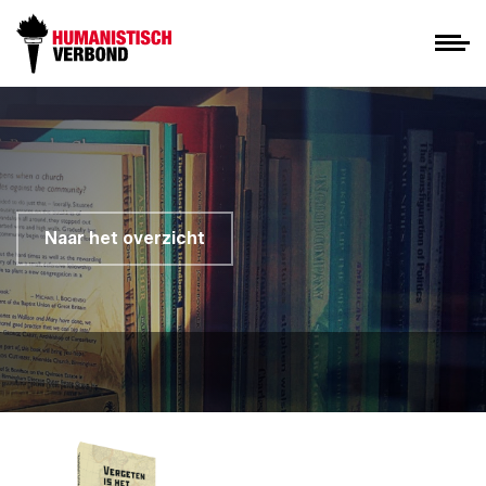
Naar het overzicht