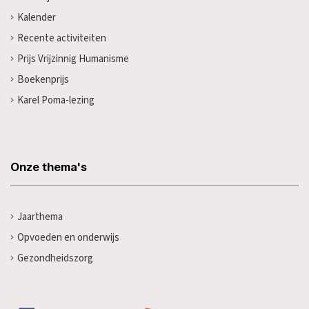
Kalender
Recente activiteiten
Prijs Vrijzinnig Humanisme
Boekenprijs
Karel Poma-lezing
Onze thema's
Jaarthema
Opvoeden en onderwijs
Gezondheidszorg