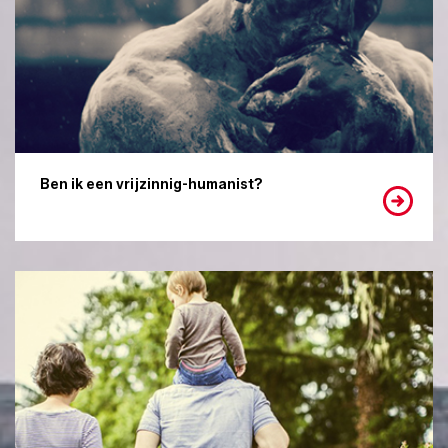
Ben ik een vrijzinnig-humanist?