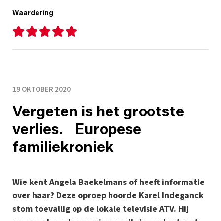
Waardering
19 OKTOBER 2020
Vergeten is het grootste
verlies. Europese
familiekroniek
Wie kent Angela Baekelmans of heeft informatie
over haar? Deze oproep hoorde Karel Indeganck
stom toevallig op de lokale televisie ATV. Hij