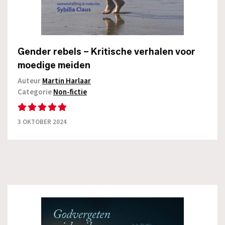
Gender rebels – Kritische verhalen voor
moedige meiden
Auteur
Martin Harlaar
Categorie
Non-fictie
3 OKTOBER 2024