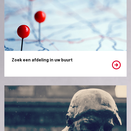
Zoek een afdeling in uw buurt