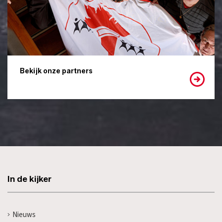
Bekijk onze partners
In de kijker
Nieuws