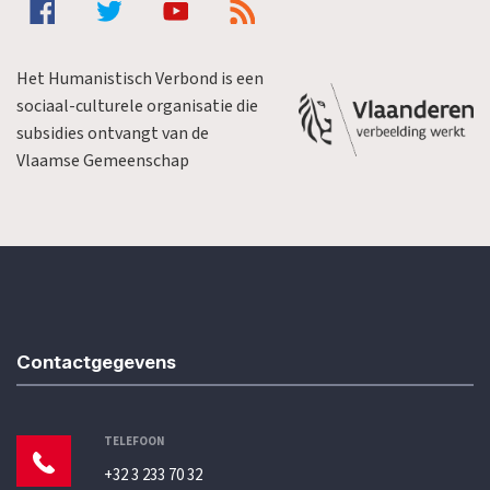
Het Humanistisch Verbond is een
sociaal-culturele organisatie die
subsidies ontvangt van de
Vlaamse Gemeenschap
Contactgegevens
TELEFOON
+32 3 233 70 32