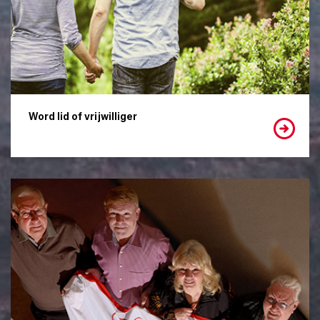
Word lid of vrijwilliger