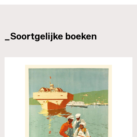
_Soortgelijke boeken