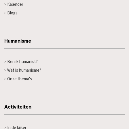
Kalender
Blogs
Humanisme
Ben ik humanist?
Wat is humanisme?
Onze thema's
Activiteiten
In de kijker