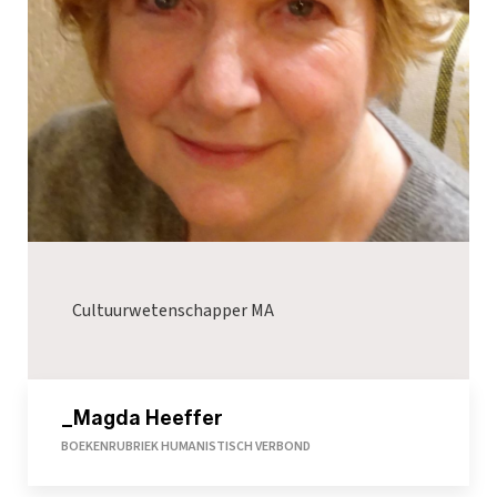
Cultuurwetenschapper MA
_Magda Heeffer
BOEKENRUBRIEK HUMANISTISCH VERBOND