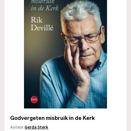
Godvergeten misbruik in de Kerk
Auteur
Gerda Sterk