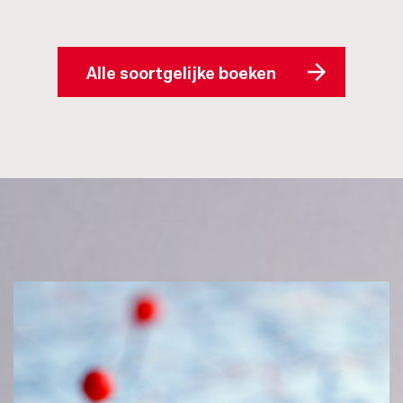
Alle soortgelijke boeken