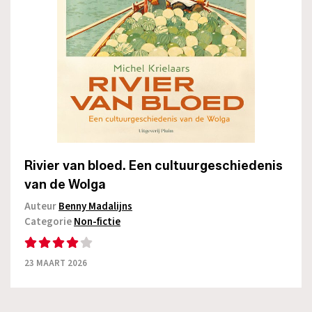
Rivier van bloed. Een cultuurgeschiedenis
van de Wolga
Auteur
Benny Madalijns
Categorie
Non-fictie
23 MAART 2026