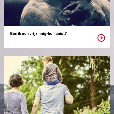
Ben ik een vrijzinnig-humanist?