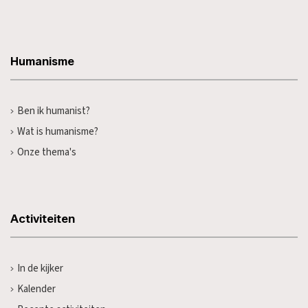
Humanisme
Ben ik humanist?
Wat is humanisme?
Onze thema's
Activiteiten
In de kijker
Kalender