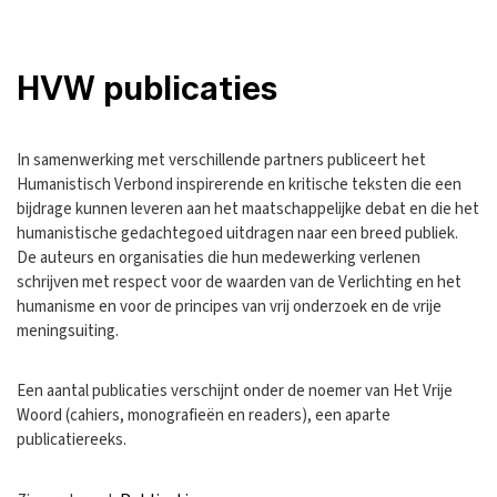
HVW publicaties
In samenwerking met verschillende partners publiceert het
Humanistisch Verbond inspirerende en kritische teksten die een
bijdrage kunnen leveren aan het maatschappelijke debat en die het
humanistische gedachtegoed uitdragen naar een breed publiek.
De auteurs en organisaties die hun medewerking verlenen
schrijven met respect voor de waarden van de Verlichting en het
humanisme en voor de principes van vrij onderzoek en de vrije
meningsuiting.
Een aantal publicaties verschijnt onder de noemer van Het Vrije
Woord (cahiers, monografieën en readers), een aparte
publicatiereeks.