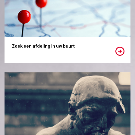
Zoek een afdeling in uw buurt