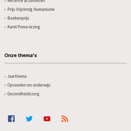
Recente activiteiten
Prijs Vrijzinnig Humanisme
Boekenprijs
Karel Poma-lezing
Onze thema's
Jaarthema
Opvoeden en onderwijs
Gezondheidszorg