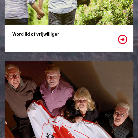
Word lid of vrijwilliger