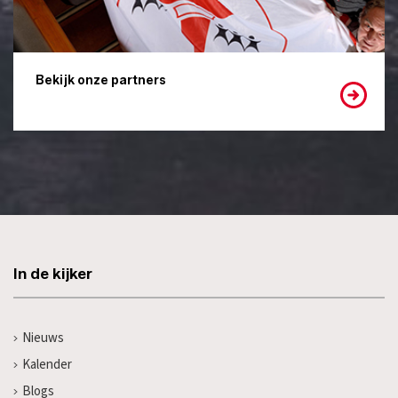
Bekijk onze partners
In de kijker
Nieuws
Kalender
Blogs