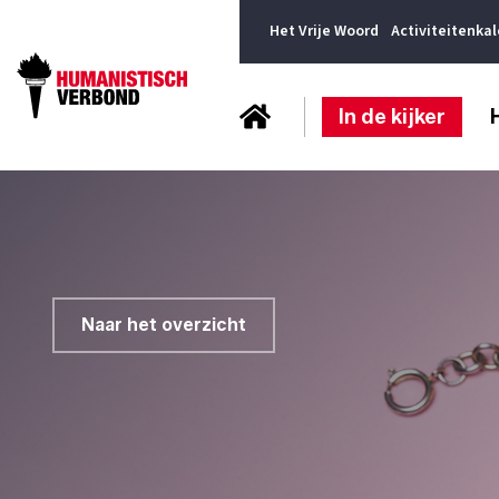
Het Vrije Woord
Activiteitenka
In de kijker
Naar het overzicht