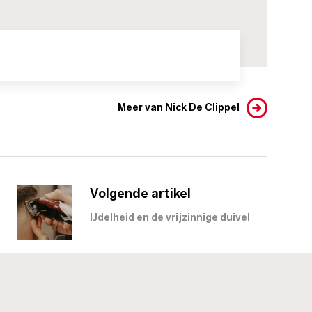
Meer van Nick De Clippel
Volgende artikel
IJdelheid en de vrijzinnige duivel