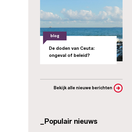
blog
De doden van Ceuta:
ongeval of beleid?
Bekijk alle nieuwe berichten
_Populair nieuws