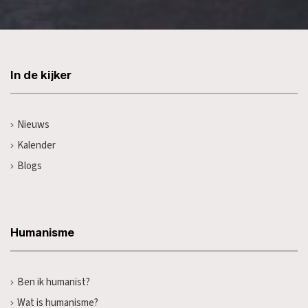
In de kijker
Nieuws
Kalender
Blogs
Humanisme
Ben ik humanist?
Wat is humanisme?