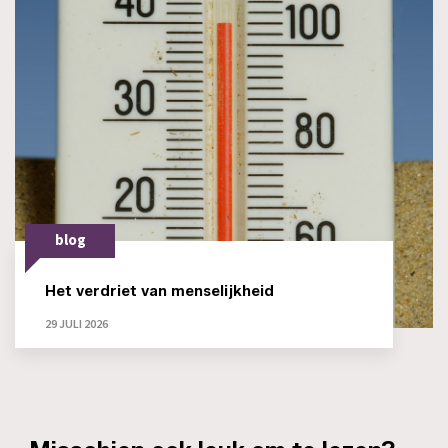
blog
Het verdriet van menselijkheid
29 JULI 2026