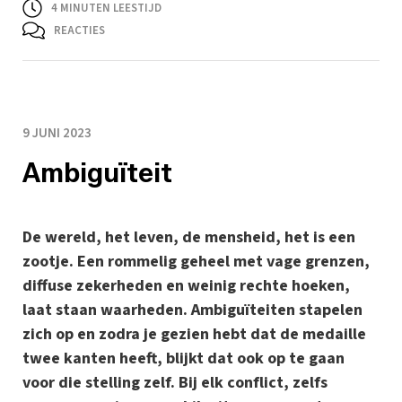
4
MINUTEN LEESTIJD
REACTIES
9 JUNI 2023
Ambiguïteit
De wereld, het leven, de mensheid, het is een
zootje. Een rommelig geheel met vage grenzen,
diffuse zekerheden en weinig rechte hoeken,
laat staan waarheden. Ambiguïteiten stapelen
zich op en zodra je gezien hebt dat de medaille
twee kanten heeft, blijkt dat ook op te gaan
voor die stelling zelf. Bij elk conflict, zelfs