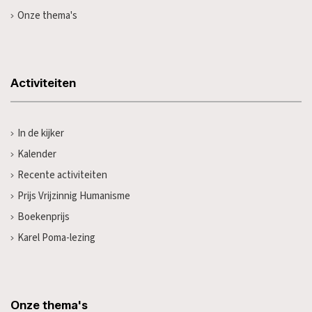
Onze thema's
Activiteiten
In de kijker
Kalender
Recente activiteiten
Prijs Vrijzinnig Humanisme
Boekenprijs
Karel Poma-lezing
Onze thema's