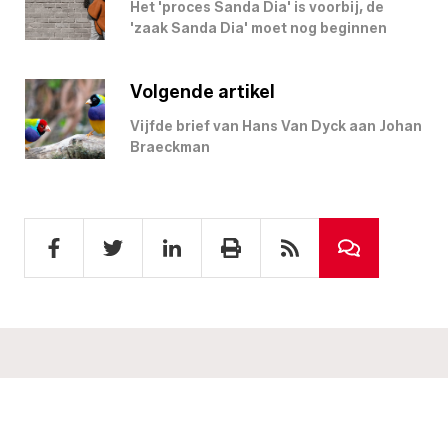
Het 'proces Sanda Dia' is voorbij, de
'zaak Sanda Dia' moet nog beginnen
Volgende artikel
Vijfde brief van Hans Van Dyck aan Johan
Braeckman