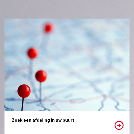
Zoek een afdeling in uw buurt