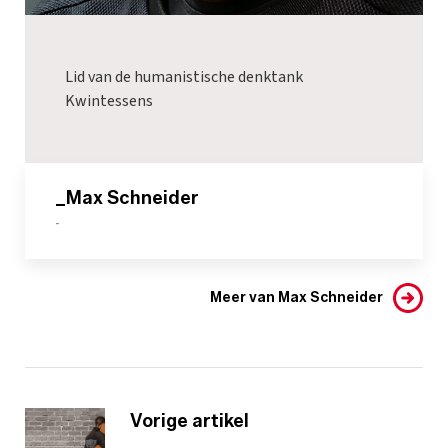
Lid van de humanistische denktank
Kwintessens
_Max Schneider
-
Meer van Max Schneider
Vorige artikel