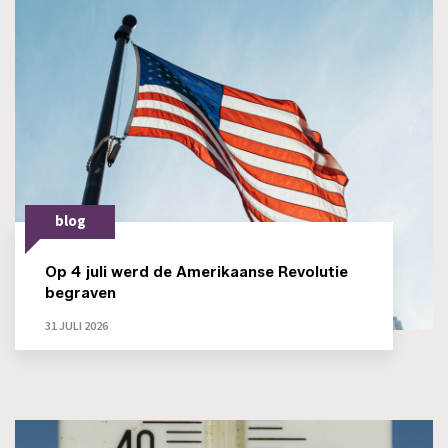
blog
Op 4 juli werd de Amerikaanse Revolutie
begraven
31 JULI 2026