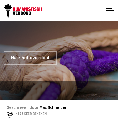
Naar het overzicht
Geschreven door
Max Schneider
4176 KEER BEKEKEN