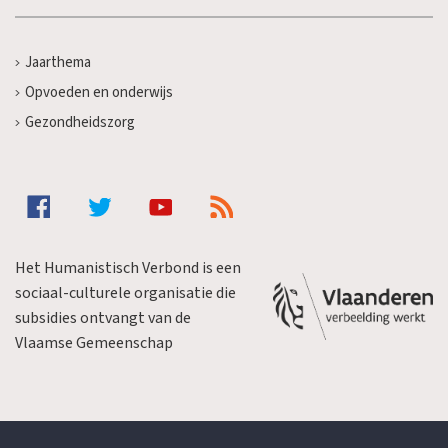
Jaarthema
Opvoeden en onderwijs
Gezondheidszorg
Het Humanistisch Verbond is een
sociaal-culturele organisatie die
subsidies ontvangt van de
Vlaamse Gemeenschap