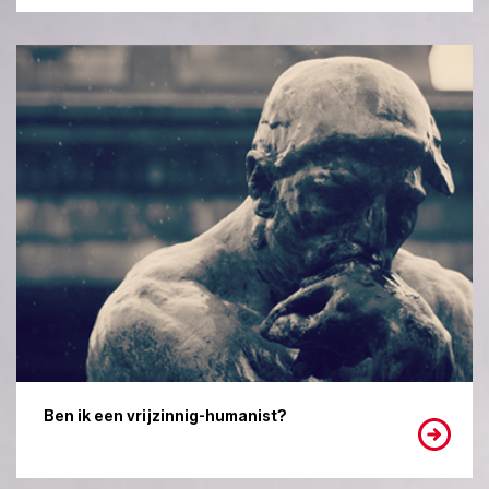
Ben ik een vrijzinnig-humanist?