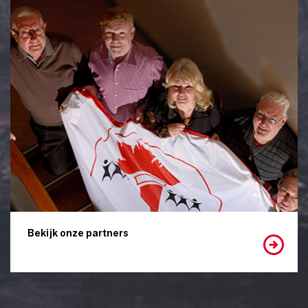
Bekijk onze partners