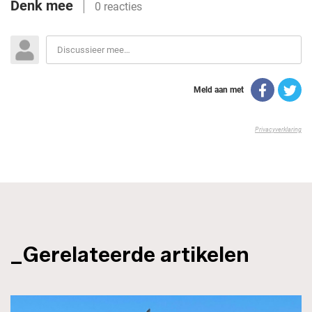
_Gerelateerde artikelen