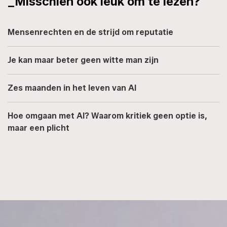
_Misschien ook leuk om te lezen?
Mensenrechten en de strijd om reputatie
Je kan maar beter geen witte man zijn
Zes maanden in het leven van AI
Hoe omgaan met AI? Waarom kritiek geen optie is,
maar een plicht