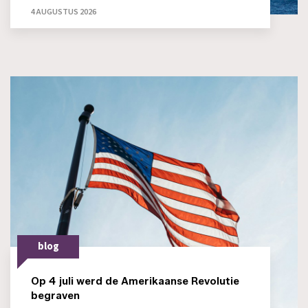
4 AUGUSTUS 2026
blog
Op 4 juli werd de Amerikaanse Revolutie
begraven