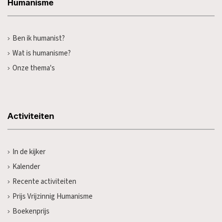
Humanisme
Ben ik humanist?
Wat is humanisme?
Onze thema's
Activiteiten
In de kijker
Kalender
Recente activiteiten
Prijs Vrijzinnig Humanisme
Boekenprijs