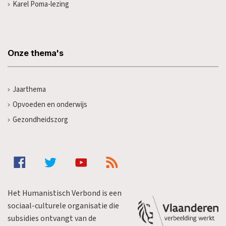
Karel Poma-lezing
Onze thema's
Jaarthema
Opvoeden en onderwijs
Gezondheidszorg
Het Humanistisch Verbond is een
sociaal-culturele organisatie die
subsidies ontvangt van de