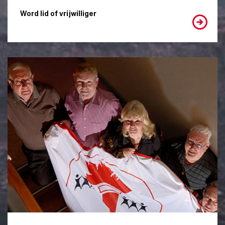
Word lid of vrijwilliger