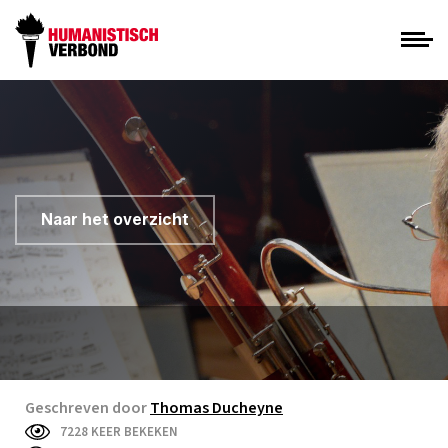
Naar het overzicht
Geschreven door
Thomas Ducheyne
7228 KEER BEKEKEN