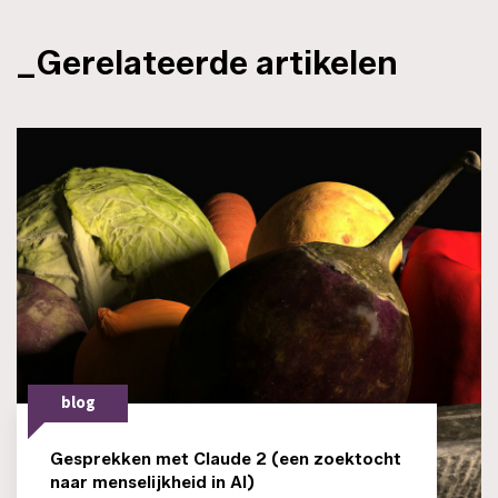
_Gerelateerde artikelen
blog
Gesprekken met Claude 2 (een zoektocht
naar menselijkheid in AI)