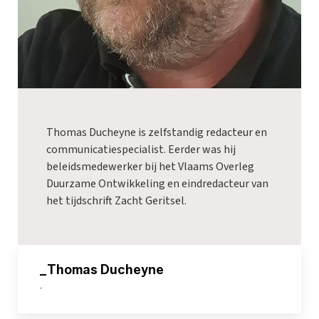
Thomas Ducheyne is zelfstandig redacteur en
communicatiespecialist. Eerder was hij
beleidsmedewerker bij het Vlaams Overleg
Duurzame Ontwikkeling en eindredacteur van
het tijdschrift Zacht Geritsel.
_Thomas Ducheyne
-