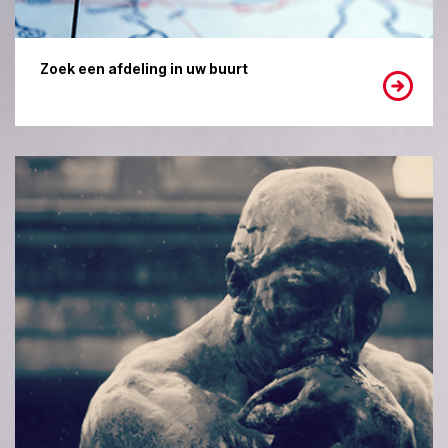
Zoek een afdeling in uw buurt