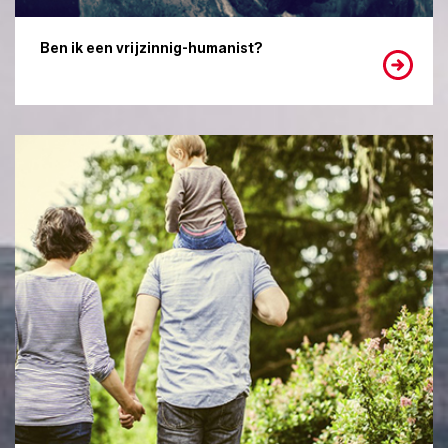
Ben ik een vrijzinnig-humanist?