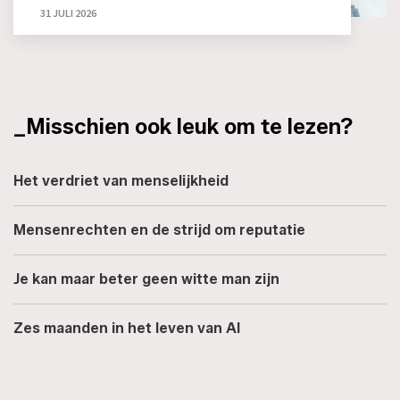
31 JULI 2026
_Misschien ook leuk om te lezen?
Het verdriet van menselijkheid
Mensenrechten en de strijd om reputatie
Je kan maar beter geen witte man zijn
Zes maanden in het leven van AI