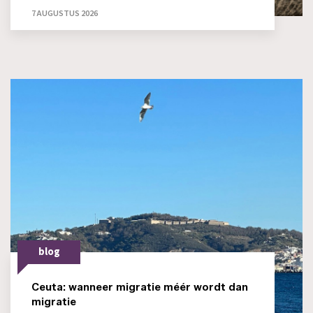
7 AUGUSTUS 2026
blog
Ceuta: wanneer migratie méér wordt dan
migratie