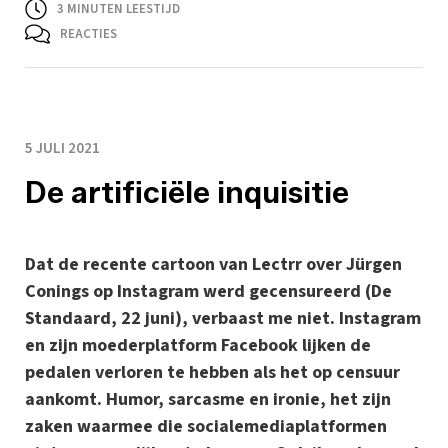
3
MINUTEN LEESTIJD
REACTIES
5 JULI 2021
De artificiële inquisitie
Dat de recente cartoon van Lectrr over Jürgen
Conings op Instagram werd gecensureerd (De
Standaard, 22 juni), verbaast me niet. Instagram
en zijn moederplatform Facebook lijken de
pedalen verloren te hebben als het op censuur
aankomt. Humor, sarcasme en ironie, het zijn
zaken waarmee die socialemediaplatformen