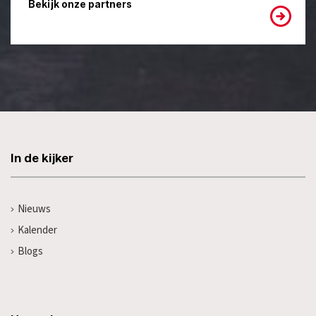
Bekijk onze partners
In de kijker
Nieuws
Kalender
Blogs