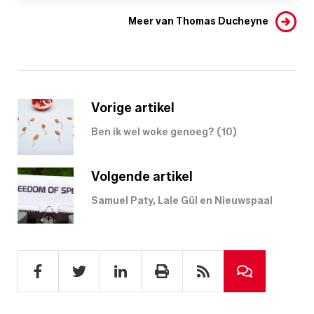
Meer van Thomas Ducheyne
Vorige artikel
Ben ik wel woke genoeg? (10)
Volgende artikel
Samuel Paty, Lale Gül en Nieuwspaal