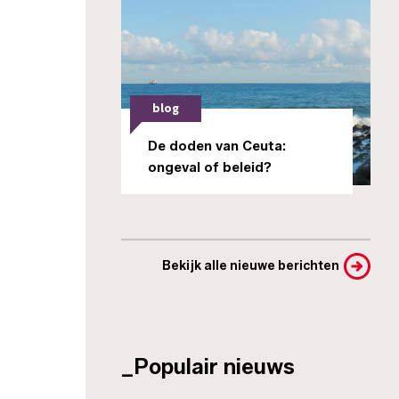
blog
De doden van Ceuta:
ongeval of beleid?
Bekijk alle nieuwe berichten
_Populair nieuws