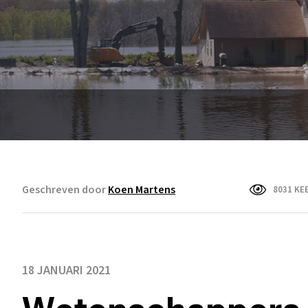
Geschreven door
Koen Martens
8031 KE
18 JANUARI 2021