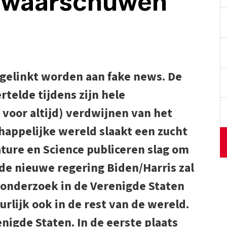
 waarschuwen
 gelinkt worden aan fake news. De
rtelde tijdens zijn hele
 voor altijd) verdwijnen van het
appelijke wereld slaakt een zucht
ature en Science publiceren slag om
de nieuwe regering Biden/Harris zal
onderzoek in de Verenigde Staten
rlijk ook in de rest van de wereld.
enigde Staten. In de eerste plaats