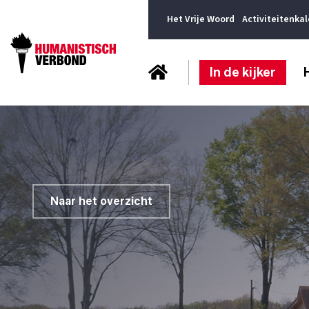
Het Vrije Woord
Activiteitenka
In de kijker
Naar het overzicht