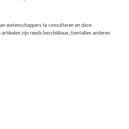
van wetenschappers te consulteren en deze
 artikelen zijn reeds beschikbaar; tientallen anderen