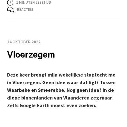
1
MINUTEN LEESTIJD
REACTIES
14 OKTOBER 2022
Vloerzegem
Deze keer brengt mijn wekelijkse staptocht me
in Vloerzegem. Geen idee waar dat ligt? Tussen
Waarbeke en Smeerebbe. Nog geen idee? In de
diepe binnenlanden van Vlaanderen zeg maar.
Zelfs Google Earth moest even zoeken.