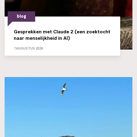
blog
Gesprekken met Claude 2 (een zoektocht
naar menselijkheid in AI)
7 AUGUSTUS 2026