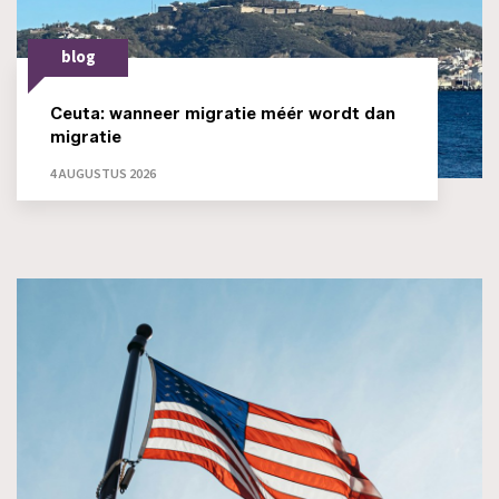
blog
Ceuta: wanneer migratie méér wordt dan
migratie
4 AUGUSTUS 2026