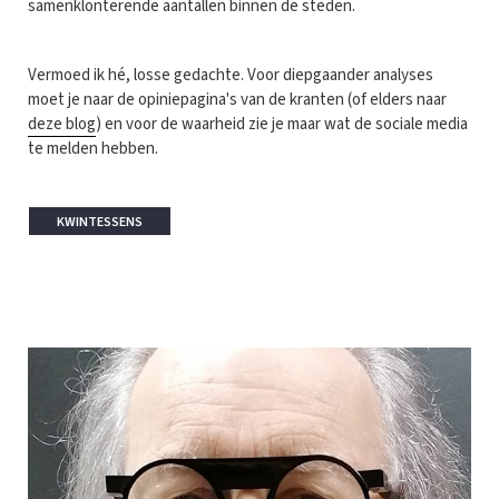
samenklonterende aantallen binnen de steden.
Vermoed ik hé, losse gedachte. Voor diepgaander analyses
moet je naar de opiniepagina's van de kranten (of elders naar
deze blog
) en voor de waarheid zie je maar wat de sociale media
te melden hebben.
KWINTESSENS