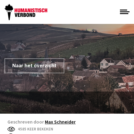
Naar het overzicht
Geschreven door
Max Schneider
4585 KEER BEKEKEN