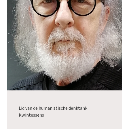
Lid van de humanistische denktank
Kwintessens