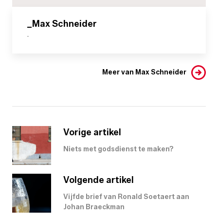
_Max Schneider
-
Meer van Max Schneider
Vorige artikel
Niets met godsdienst te maken?
Volgende artikel
Vijfde brief van Ronald Soetaert aan
Johan Braeckman