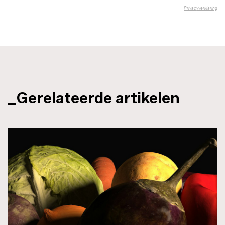
_Gerelateerde artikelen