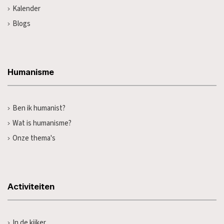
Kalender
Blogs
Humanisme
Ben ik humanist?
Wat is humanisme?
Onze thema's
Activiteiten
In de kijker