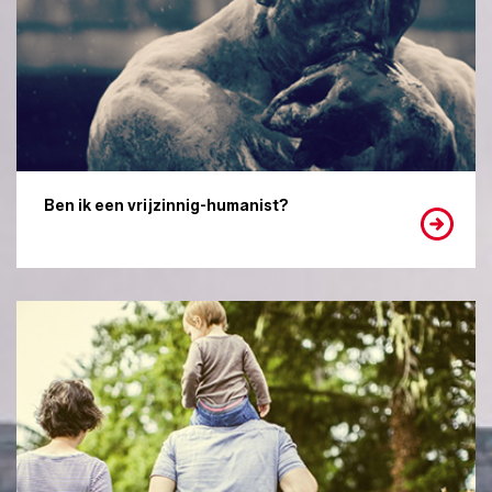
Ben ik een vrijzinnig-humanist?