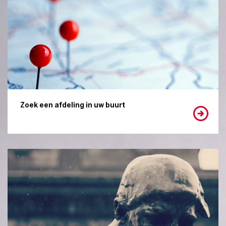
Zoek een afdeling in uw buurt