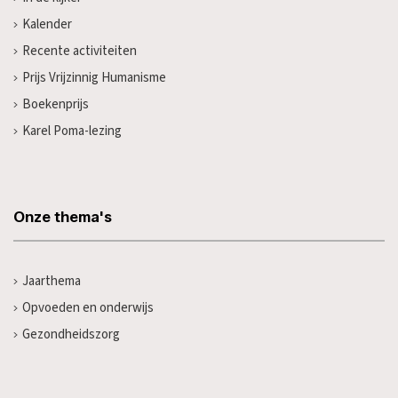
Kalender
Recente activiteiten
Prijs Vrijzinnig Humanisme
Boekenprijs
Karel Poma-lezing
Onze thema's
Jaarthema
Opvoeden en onderwijs
Gezondheidszorg