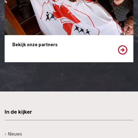
Bekijk onze partners
In de kijker
Nieuws