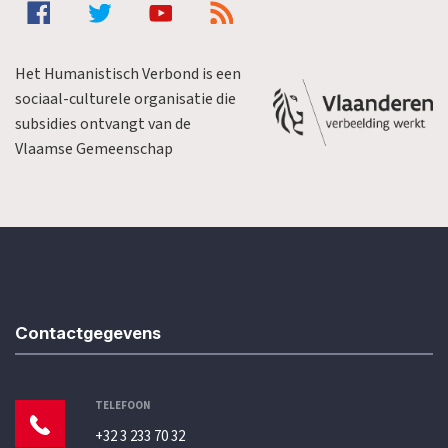
Het Humanistisch Verbond is een
sociaal-culturele organisatie die
subsidies ontvangt van de
Vlaamse Gemeenschap
Contactgegevens
TELEFOON
+32 3 233 70 32