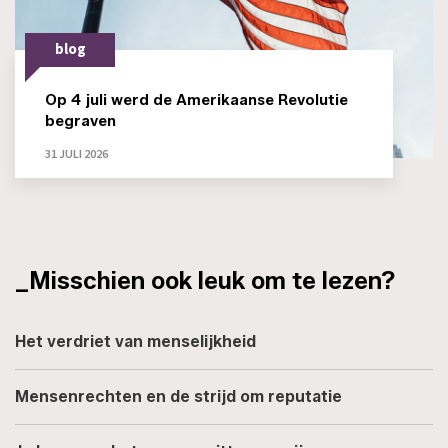
blog
Op 4 juli werd de Amerikaanse Revolutie
begraven
31 JULI 2026
_Misschien ook leuk om te lezen?
Het verdriet van menselijkheid
Mensenrechten en de strijd om reputatie