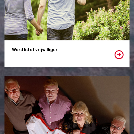
Word lid of vrijwilliger